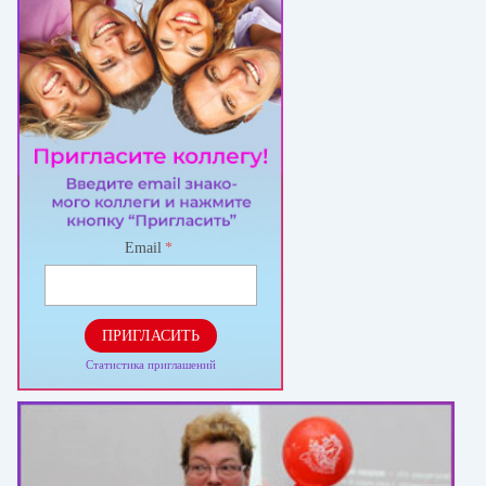
Email
*
ПРИГЛАСИТЬ
Статистика приглашений