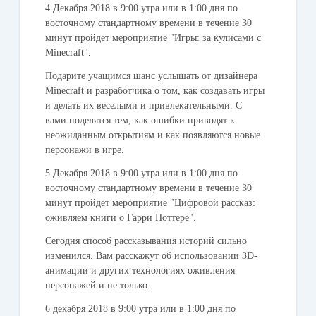
4 Декабря 2018
в 9:00 утра или в 1:00 дня по
восточному стандартному времени в течение 30
минут пройдет мероприятие "Игры: за кулисами с
Minecraft".
Подарите учащимся шанс услышать от дизайнера
Minecraft и разработчика о том, как создавать игры
и делать их веселыми и привлекательными. С
вами поделятся тем, как ошибки приводят к
неожиданным открытиям и как появляются новые
персонажи в игре.
5 Декабря 2018
в 9:00 утра или в 1:00 дня по
восточному стандартному времени в течение 30
минут пройдет мероприятие "Цифровой рассказ:
оживляем книги о Гарри Поттере".
Сегодня способ рассказывания историй сильно
изменился. Вам расскажут об использовании 3D-
анимации и других технологиях оживления
персонажей и не только.
6 декабря 2018
в 9:00 утра или в 1:00 дня по