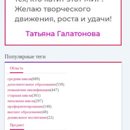
Популярные теги
Область
средняя школа
(689)
дополнительное образование
(539)
повышение квалификации
(447)
старшая школа
(361)
начальная школа
(297)
профориентирование
(148)
высшее образование
(48)
дошкольное воспитание
(22)
Предмет