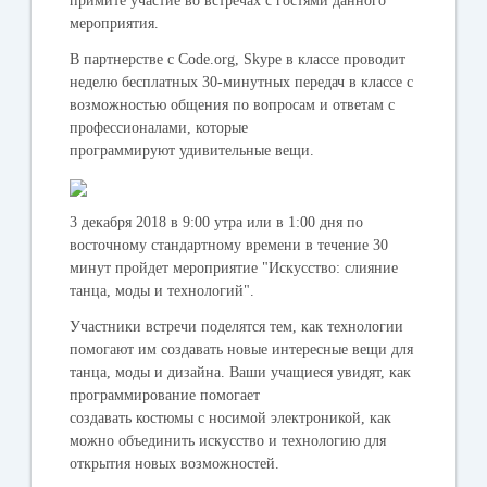
примите участие во встречах с гостями данного
мероприятия.
В партнерстве с Code.org, Skype в классе проводит
неделю бесплатных 30-минутных передач в классе с
возможностью общения по вопросам и ответам с
профессионалами, которые
программируют удивительные вещи.
3 декабря 2018
в 9:00 утра или в 1:00 дня по
восточному стандартному времени в течение 30
минут пройдет мероприятие "Искусство: слияние
танца, моды и технологий".
Участники встречи поделятся тем, как технологии
помогают им создавать новые интересные вещи для
танца, моды и дизайна. Ваши учащиеся увидят, как
программирование помогает
создавать костюмы с носимой электроникой, как
можно объединить искусство и технологию для
открытия новых возможностей.