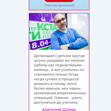
Статистика приглашений