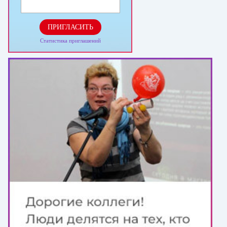
ПРИГЛАСИТЬ
Статистика приглашений