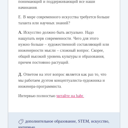
понимающий и поддерживающий все наши
начинания.
Е. В мире современного искусства требуется больше
таланта или научных знаний?
А.
Искусство должно быть актуально. Надо
нащупать нерв современности. Чего для этого
нужно больше – художественной составляющей или
инженерности мысли – сложный вопрос. Скорее,
общий высокий уровень культуры и образования,
причем постоянно растущий.
Д.
Ответом на этот вопрос является как раз то, что
мы работаем дуэтом концептуалиста-художника и
инженера-программиста.
Интервью полностью
читайте на habr.
дополнительное образование
STEM
искусство
интервью