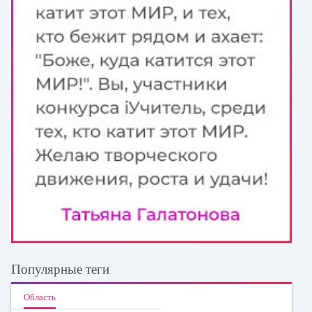
Популярные теги
Область