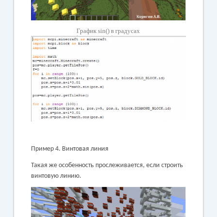
График sin() в градусах
Пример 4. Винтовая линия
Такая же особенность прослеживается, если строить
винтовую линию.