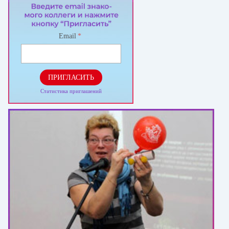
Email
*
ПРИГЛАСИТЬ
Статистика приглашений