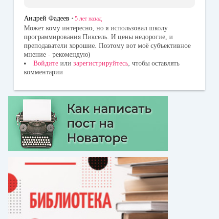
Андрей Фадеев
•
5 лет
назад
Может кому интересно, но я использовал школу
программирования Пиксель. И цены недорогие, и
преподаватели хорошие. Поэтому вот моё субъективное
мнение - рекомендую)
Войдите
или
зарегистрируйтесь
, чтобы оставлять
комментарии