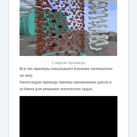
Спираль Архимеда
Все эти примеры показывают влияние математики
на мир.
Напоследок приведу пример применения цикла и
условия для решения логических задач.