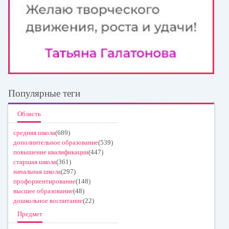
Популярные теги
Область
средняя школа
(689)
дополнительное образование
(539)
повышение квалификации
(447)
старшая школа
(361)
начальная школа
(297)
профориентирование
(148)
высшее образование
(48)
дошкольное воспитание
(22)
Предмет