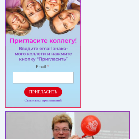
Email
*
ПРИГЛАСИТЬ
Статистика приглашений