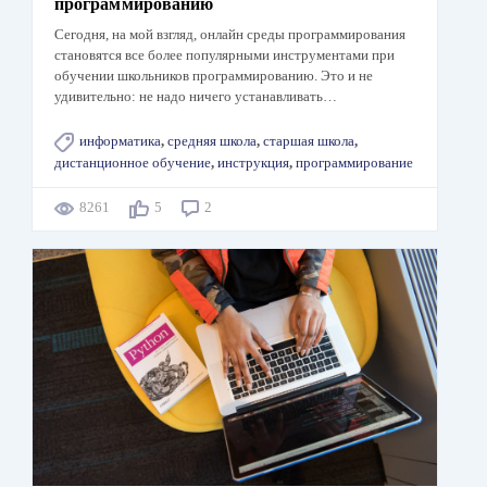
программированию
Сегодня, на мой взгляд, онлайн среды программирования
становятся все более популярными инструментами при
обучении школьников программированию. Это и не
удивительно: не надо ничего устанавливать…
информатика
,
средняя школа
,
старшая школа
,
дистанционное обучение
,
инструкция
,
программирование
8261
5
2