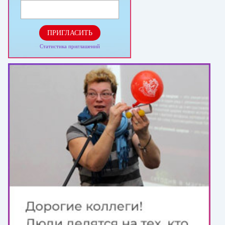
ПРИГЛАСИТЬ
Статистика приглашений