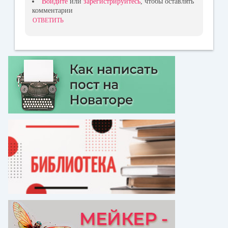
Войдите
или
зарегистрируйтесь
, чтобы оставлять
комментарии
ОТВЕТИТЬ