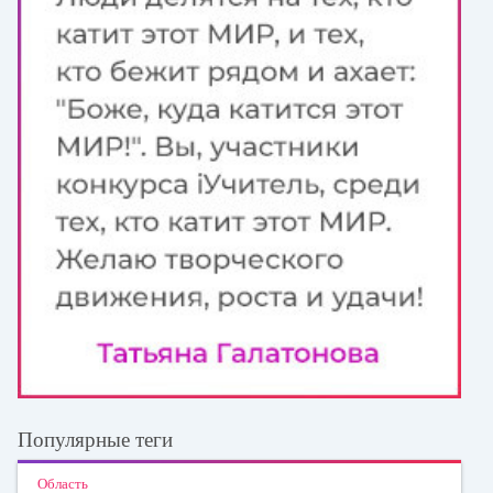
Популярные теги
Область