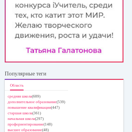
Популярные теги
Область
средняя школа
(689)
дополнительное образование
(539)
повышение квалификации
(447)
старшая школа
(361)
начальная школа
(297)
профориентирование
(148)
высшее образование
(48)