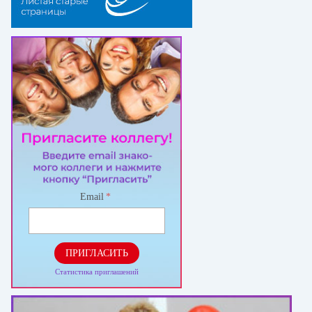
Email
*
ПРИГЛАСИТЬ
Статистика приглашений