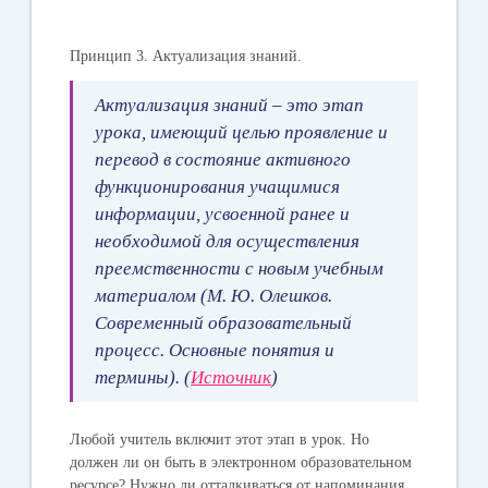
Принцип 3.
Актуализация знаний.
Актуализация знаний – это этап
урока, имеющий целью проявление и
перевод в состояние активного
функционирования учащимися
информации, усвоенной ранее и
необходимой для осуществления
преемственности с новым учебным
материалом (М. Ю. Олешков.
Современный образовательный
процесс. Основные понятия и
термины). (
Источник
)
Любой учитель включит этот этап в урок. Но
должен ли он быть в электронном образовательном
ресурсе? Нужно ли отталкиваться от напоминания