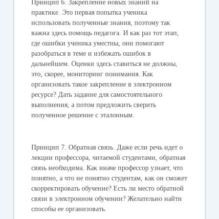
Принцип 6.
Закрепление новых знаний на
практике. Это первая попытка ученика
использовать полученные знания, поэтому так
важна здесь помощь педагога. И как раз тот этап,
где ошибки ученика уместны, они помогают
разобраться в теме и избежать ошибок в
дальнейшем. Оценки здесь ставиться не должны,
это, скорее, мониторинг понимания. Как
организовать такое закрепление в электронном
ресурсе? Дать задание для самостоятельного
выполнения, а потом предложить сверить
полученное решение с эталонным.
Принцип 7.
Обратная связь. Даже если речь идет о
лекции профессора, читаемой студентами, обратная
связь необходима. Как иначе профессор узнает, что
понятно, а что не понятно студентам, как он сможет
скорректировать обучение? Есть ли место обратной
связи в электронном обучении? Желательно найти
способы ее организовать.