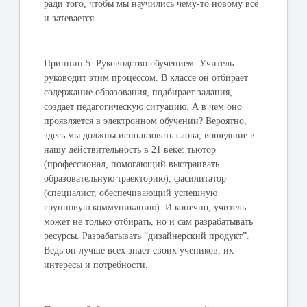
ради того, чтобы мы научились чему-то новому всё
и затевается.
Принцип 5.
Руководство обучением. Учитель
руководит этим процессом. В классе он отбирает
содержание образования, подбирает задания,
создает педагогическую ситуацию. А в чем оно
проявляется в электронном обучении? Вероятно,
здесь мы должны использовать слова, вошедшие в
нашу действительность в 21 веке: тьютор
(профессионал, помогающий выстраивать
образовательную траекторию), фасилитатор
(специалист, обеспечивающий успешную
групповую коммуникацию). И конечно, учитель
может не только отбирать, но и сам разрабатывать
ресурсы. Разрабатывать “дизайнерский продукт”.
Ведь он лучше всех знает своих учеников, их
интересы и потребности.