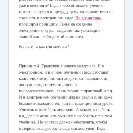
уже известного? Ведь в любой момент ученик
может вернуться к предыдущему материалу, если он
тоже есть в электронном виде.
Не все авторы
,
проецируя принципы Ганье на создание
электронного курса, выделяют актуализацию
знаний как необходимый компонент.
Коллеги, а как считаете вы?
Принцип 4.
Трансляция нового материала. И в
электронном, и в очном обучении здесь работают
классические принципы дидактики: наглядность,
доступность, систематичность и
последовательность, связь теории с практикой и т.д.
И в электронном обучении для их реализации даже
больше возможностей, чем на традиционном уроке.
Учитель может быть лектором. А может и не быть
им, дав возможность ученику поработать с текстом
учебника. Но учитель должен обеспечить, чтобы
материал был для обучающегося доступен. Ведь