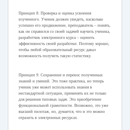
Принцип 8.
Проверка и оценка усвоения
изученного. Ученик должен увидеть, насколько
успешно его продвижение, преподаватель – понять,
как он справился со своей задачей научить ученика,
разработчик электронного курса – оценить
эффективность своей разработки. Поэтому хорошо,
чтобы любой образовательный ресурс давал
возможность получить такую статистику.
Принцип 9.
Сохранение и перенос полученных
знаний и умений. Это тоже практика, но теперь
ученик уже может использовать знания в
нестандартной ситуации, применять их не только
для решения типовых задач. Это приобретение
функциональной грамотности. Возможно, это уже
высший пилотаж, но, думается, что и это можно
отразить в электронных ресурсах.