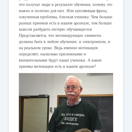
что получат люди в результате обучения, почему это
важно и полезно для них. Или цепляющая фраза,
озвученная проблема, близкая ученику. Чем больше
разных приемов есть в нашем арсенале, тем больше
шансов разбудить интерес обучающегося.
Представляется, что мотивирующие элементы
должны быть в любом обучении: и электронном, и
на реальном уроке. Ведь именно мотивация
определяет, насколько прилежными и
внимательными будут наши ученики. А какие
приемы мотивации есть в вашем арсенале?