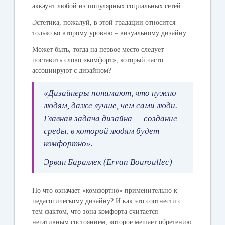
аккаунт любой из популярных социальных сетей.
Эстетика, пожалуй, в этой градации относится
только ко второму уровню – визуальному дизайну.
Может быть, тогда на первое место следует
поставить слово «комфорт», который часто
ассоциируют с дизайном?
«Дизайнеры понимают, что нужно
людям, даже лучше, чем сами люди.
Главная задача дизайна — создание
среды, в которой людям будет
комфортно».
Эрван Бараллек (Ervan Bouroullec)
Но что означает «комфортно» применительно к
педагогическому дизайну? И как это соотнести с
тем фактом, что зона комфорта считается
негативным состоянием, которое мешает обретению