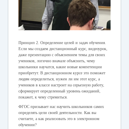
Принцип 2.
Определение целей и задач обучения.
Если мы создаем дистанционный курс, видеоурок,
даже презентацию с объяснением темы для своих
учеников, логично вначале объяснить, чему
школьники научатся, какие новые компетенции
приобретут. В дистанционном курсе это поможет
людям определиться, нужен ли им этот курс, а
учеников в классе настроит на серьезную работу,
сформирует определенный уровень ожиданий,
покажет, к чему стремиться.
ФГОС призывает нас научить школьников самих
определять цели своей деятельности. Как вы
считаете, а как реализовать это в электронном
обучении?