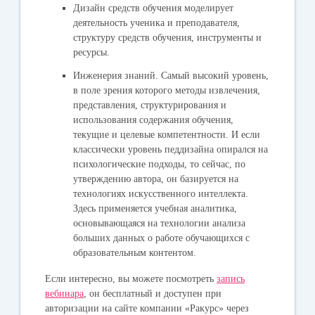
Дизайн средств обучения
моделирует
деятельность ученика и преподавателя,
структуру средств обучения, инструменты и
ресурсы.
Инженерия знаний.
Самый высокий уровень,
в поле зрения которого методы извлечения,
представления, структурирования и
использования содержания обучения,
текущие и целевые компетентности. И если
классически уровень педдизайна опирался на
психологические подходы, то сейчас, по
утверждению автора, он базируется на
технологиях искусственного интеллекта.
Здесь применяется учебная аналитика,
основывающаяся на технологии анализа
больших данных о работе обучающихся с
образовательным контентом.
Если интересно, вы можете посмотреть
запись
вебинара
, он бесплатный и доступен при
авторизации на сайте компании «Ракурс» через