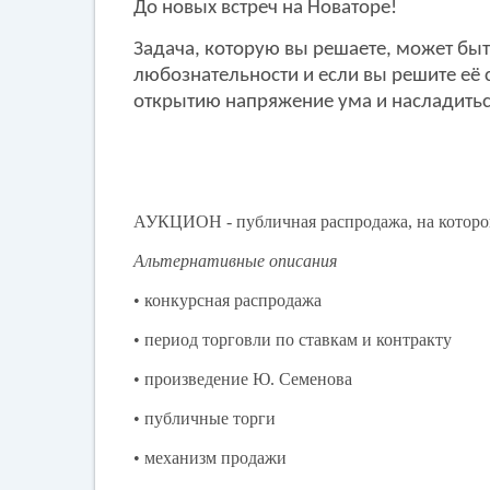
До новых встреч на Новаторе!
Задача, которую вы решаете, может быт
любознательности и если вы решите её 
открытию напряжение ума и насладить
АУКЦИОН -
публичная распродажа, на которо
Альтернативные описания
• конкурсная распродажа
• период торговли по ставкам и контракту
• произведение Ю. Семенова
• публичные торги
• механизм продажи