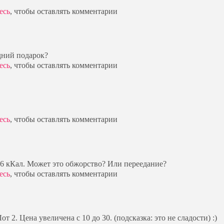
есь
, чтобы оставлять комментарии
дний подарок?
есь
, чтобы оставлять комментарии
есь
, чтобы оставлять комментарии
,6 кКал. Может это обжорство? Или переедание?
есь
, чтобы оставлять комментарии
т 2. Цена увеличена с 10 до 30. (подсказка: это не сладости) :)