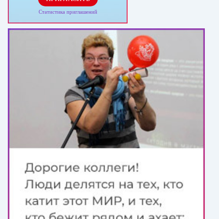
Статистика приглашений