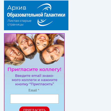
Email
*
ПРИГЛАСИТЬ