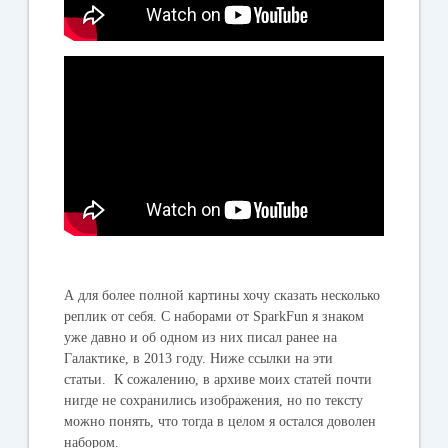
А для более полной картины хочу сказать несколько
реплик от себя. С наборами от
SparkFun
я знаком
уже давно и об одном из них писал ранее на
Галактике, в 2013 году. Ниже ссылки на эти
статьи. К сожалению, в архиве моих статей почти
нигде не сохранились изображения, но по тексту
можно понять, что тогда в целом я остался доволен
набором.