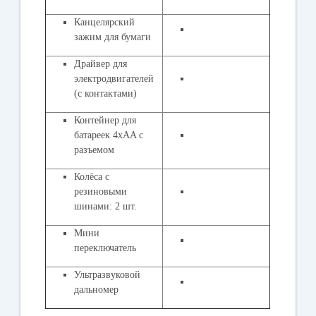
Канцелярский
зажим для бумаги
Драйвер для
электродвигателей
(с контактами)
Контейнер для
батареек 4xAA с
разъемом
Колёса с
резиновыми
шинами: 2 шт.
Мини
переключатель
Ультразвуковой
дальномер