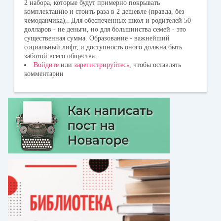
2 набора, которые будут примерно покрывать
комплектацию и стоить раза в 2 дешевле (правда, без
чемоданчика),. Для обеспеченных школ и родителей 50
долларов - не деньги, но для большинства семей - это
существенная сумма. Образование - важнейший
социальный лифт, и доступность оного должна быть
заботой всего общества.
Войдите
или
зарегистрируйтесь
, чтобы оставлять
комментарии