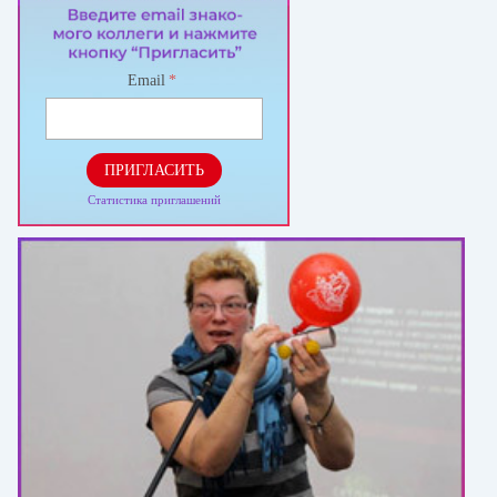
Email
*
ПРИГЛАСИТЬ
Статистика приглашений