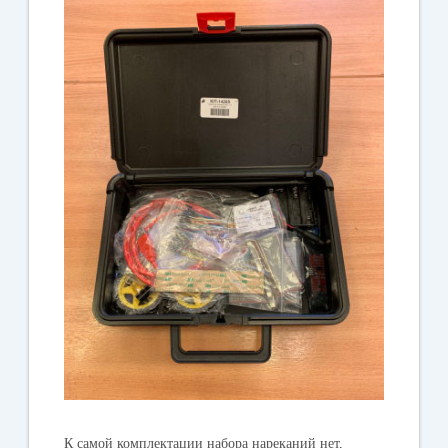
К самой комплектации набора нареканий нет,