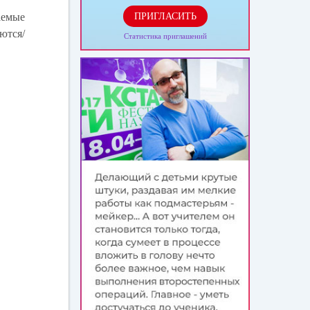
аемые
ПРИГЛАСИТЬ
ются/
Статистика приглашений