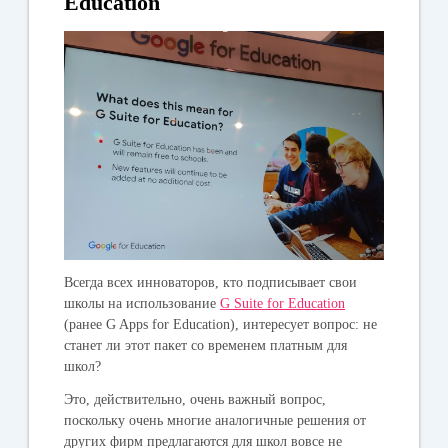
Education
Всегда всех инноваторов, кто подписывает свои
школы на использование
G Suite for Education
(ранее G Apps for Education), интересует вопрос: не
станет ли этот пакет со временем платным для
школ?
Это, действительно, очень важный вопрос,
поскольку очень многие аналогичные решения от
других фирм предлагаются для школ вовсе не