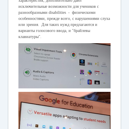
характеристик, дополнительно дают
исключительные возможности для учеников с
разнообразными disabilities - физическими
особенностями, прежде всего, с нарушениями слуха
или зрения. Для таких нужд предлагаются и
варианты голосового ввода, и "брайлевы
клавиатуры".