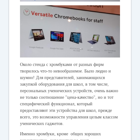
Около стенда с хромбуками от разных фирм
творилось что-то невообразимое. Было людно и
шумно! Для представителей, занимающихся
закупкой оборудования для школ, в том числе,
персональных ученических устройств, очень важно
не только соотношение "цена-качество", но и тот
специфический функционал, который
предоставляют эти устройства для школ, прежде
всего, это возможности управления целым классом
ученических гаджетов.
Именно хромбуки, кроме общих хороших