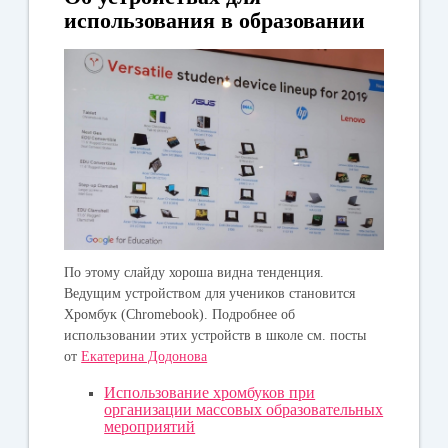
использования в образовании
По этому слайду хороша видна тенденция.
Ведущим устройством для учеников становится
Хромбук (Chromebook). Подробнее об
использовании этих устройств в школе см. посты
от
Екатерина Додонова
Использование хромбуков при
организации массовых образовательных
мероприятий