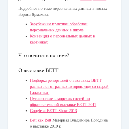
Подробнее по теме персональных данных в постах
Бориса Ярмахова:
Зарубежные практики обработки
персональных данных в школе
Конвенция о персональных данных в
картинках
Что почитать по теме?
О выставке BETT
Подборка репортажей о выставках BETT
разных лет от разных авторов, еще со старой
Галактики
Путешествие заморских гостей по
образовательной выставке BETT-2011
Google at BETT Show 2013
Bett как Bett
Материал Владимира Погодина
о выставке 2019 г.