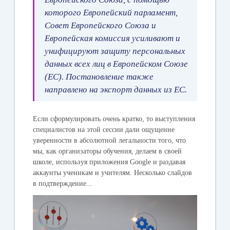
которого Европейский парламент,
Совет Европейского Союза и
Европейская комиссия усиливают и
унифицируют защиту персональных
данных всех лиц в Европейском Союзе
(ЕС). Постановление также
направлено на экспорт данных из ЕС.
Если сформулировать очень кратко, то выступления
специалистов на этой сессии дали ощущение
уверенности в абсолютной легальности того, что
мы, как организаторы обучения, делаем в своей
школе, используя приложения Google и раздавая
аккаунты ученикам и учителям. Несколько слайдов
в подтверждение...