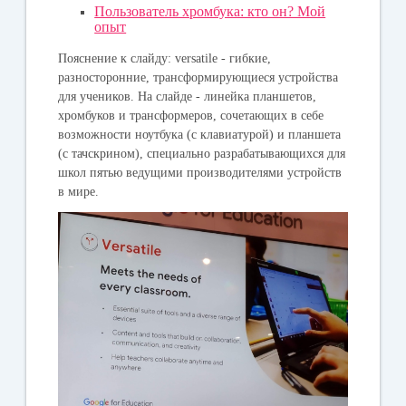
Пользователь хромбука: кто он? Мой
опыт
Пояснение к слайду:
versatile
- гибкие,
разносторонние, трансформирующиеся устройства
для учеников. На слайде - линейка планшетов,
хромбуков и трансформеров, сочетающих в себе
возможности ноутбука (с клавиатурой) и планшета
(с тачскрином), специально разрабатывающихся для
школ пятью ведущими производителями устройств
в мире.