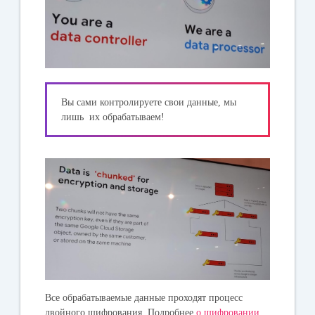
Вы сами контролируете свои данные, мы
лишь их обрабатываем!
Все обрабатываемые данные проходят процесс
двойного шифрования. Подробнее
о шифровании