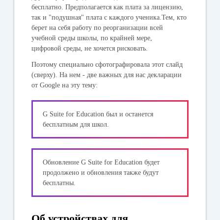
бесплатно. Предполагается как плата за лицензию,
так и "подушная" плата с каждого ученика.Тем, кто
берет на себя работу по реорганизации всей
учебной среды школы, по крайней мере,
цифровой среды, не хочется рисковать.
Поэтому специально сфотографировала этот слайд
(сверху). На нем - две важных для нас декларации
от Google на эту тему:
G Suite for Education был и останется
бесплатным для школ.
Обновление G Suite for Education будет
продолжено и обновления также будут
бесплатны.
Об устройствах для