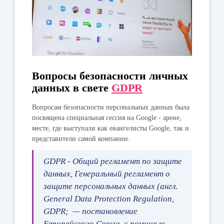
Вопросы безопасности личных
данных в свете
GDPR
Вопросам безопасности персональных данных была
посвящена специальная сессия на Google - арене,
месте, где выступали как евангелисты Google, так и
представители самой компании.
GDPR - Общий регламент по защите
данных, Генеральный регламент о
защите персональных данных (англ.
General Data Protection Regulation,
GDPR; — постановление
Европейского Союза, с помощью