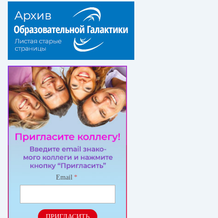
Email
*
ПРИГЛАСИТЬ