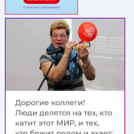
Статистика приглашений