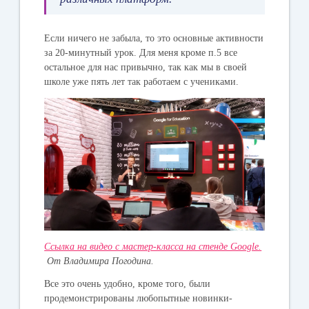
Если ничего не забыла, то это основные активности
за 20-минутный урок. Для меня кроме п.5 все
остальное для нас привычно, так как мы в своей
школе уже пять лет так работаем с учениками.
Ссылка на видео с мастер-класса на стенде Google.
От Владимира Погодина.
Все это очень удобно, кроме того, были
продемонстрированы любопытные новинки-