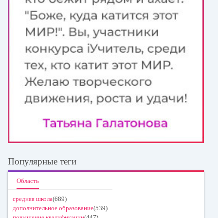
Популярные теги
Область
средняя школа
(689)
дополнительное образование
(539)
повышение квалификации
(447)