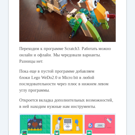
Переходим к программе Scratch3. Работать можно
онлайн и офлайн. Мы чередовали варианты.
Разницы нет.
Пока еще в пустой программе добавляем
блоки Lego WeDo2.0 и Micro:bit в любой
последовательности через плюс в нижнем левом
углу программы.
Откроется вкладка дополнительных возможностей,
в ней находим нужные нам инструменты.