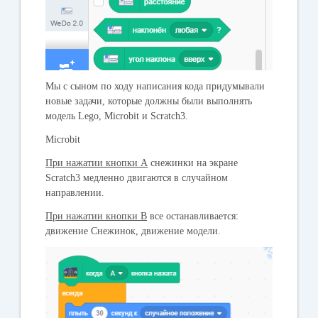
Мы с сыном по ходу написания кода придумывали
новые задачи, которые должны были выполнять
модель Lego, Microbit и Scratch3.
Microbit
При нажатии кнопки А
снежинки на экране
Scratch3 медленно двигаются в случайном
направлении.
При нажатии кнопки В
все останавливается:
движение Снежинок, движение модели.