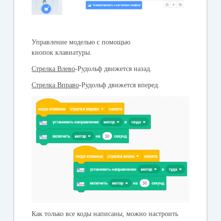
Управление моделью с помощью
кнопок клавиатуры.
Стрелка Влево
-Рудольф движется назад.
Стрелка Вправо
-Рудольф движется вперед.
Как только все коды написаны, можно настроить