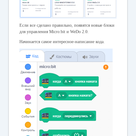
Если все сделано правильно, появятся новые блоки
для управления Micro:bit и WeDo 2.0.
Начинается самое интересное-написание кода.