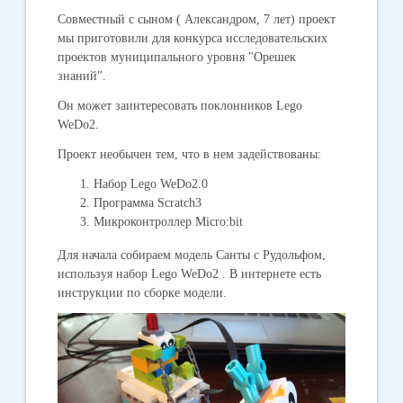
Совместный с сыном ( Александром, 7 лет) проект
мы приготовили для конкурса исследовательских
проектов муниципального уровня "Орешек
знаний".
Он может заинтересовать поклонников Lego
WeDo2.
Проект необычен тем, что в нем задействованы:
Набор Lego WeDo2.0
Программа Scratch3
Микроконтроллер Micro:bit
Для начала собираем модель Санты с Рудольфом,
используя набор Lego WeDo2 . В интернете есть
инструкции по сборке модели.