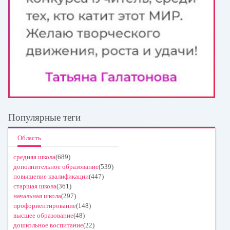
Популярные теги
Область
средняя школа
(689)
дополнительное образование
(539)
повышение квалификации
(447)
старшая школа
(361)
начальная школа
(297)
профориентирование
(148)
высшее образование
(48)
дошкольное воспитание
(22)