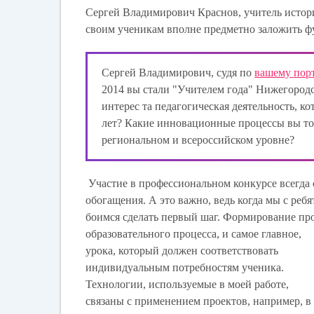
Сергей Владимирович Краснов, учитель истори
своим ученикам вполне предметно заложить ф
Сергей Владимирович, судя по
вашему пор
2014 вы стали "Учителем года" Нижегород
интерес та педагогическая деятельность, ко
лет? Какие инновационные процессы вы то
региональном и всероссийском уровне?
Участие в профессиональном конкурсе всегда 
обогащения. А это важно, ведь когда мы с ребя
боимся сделать первый шаг. Формирование п
образовательного процесса, и
самое главное,
урока, который должен соответствовать
индивидуальным потребностям ученика.
Технологии, используемые в моей работе,
связаны с применением проектов, например, в