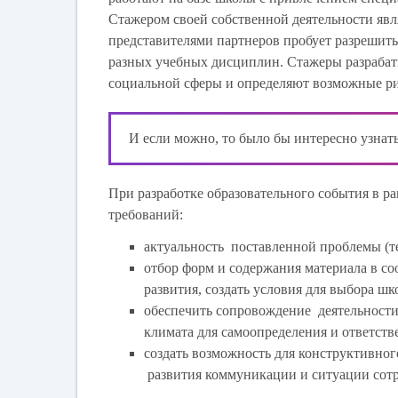
Стажером своей собственной деятельности явля
представителями партнеров пробует разрешить
разных учебных дисциплин. Стажеры разрабат
социальной сферы и определяют возможные ри
И если можно, то было бы интересно узнать
При разработке образовательного события в 
требований:
актуальность поставленной проблемы (т
отбор форм и содержания материала в с
развития, создать условия для выбора ш
обеспечить сопровождение деятельност
климата для самоопределения и ответств
создать возможность для конструктивно
развития коммуникации и ситуации сотр