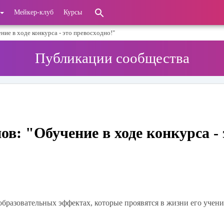
Мейкер-клуб
Курсы
ние в ходе конкурса - это превосходно!"
Публикации сообщества
ов: "Обучение в ходе конкурса - 
бразовательных эффектах, которые проявятся в жизни его ученик