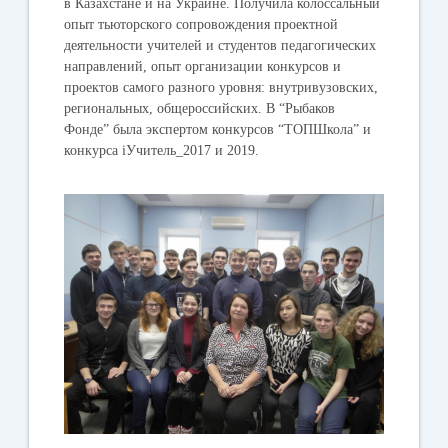
в Казахстане и на Украине. Получила колоссальный
опыт тьюторского сопровождения проектной
деятельности учителей и студентов педагогических
направлений, опыт организации конкурсов и
проектов самого разного уровня: внутривузовских,
региональных, общероссийских. В “Рыбаков
Фонде” была экспертом конкурсов “ТОПШкола” и
конкурса iУчитель_2017 и 2019.