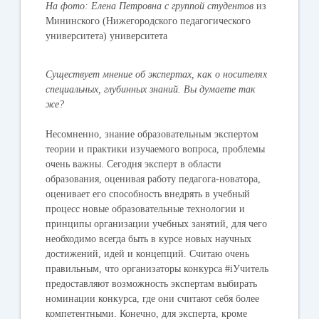
На фото: Елена Петровна с группой студентов
из
Мининского (Нижегородского педагогического
университета) университета
Существует мнение об экспертах, как о носителях
специальных, глубинных знаний. Вы думаете так
же?
Несомненно, знание образовательным экспертом
теории и практики изучаемого вопроса, проблемы
очень важны. Сегодня эксперт в области
образования, оценивая работу педагога-новатора,
оценивает его способность внедрять в учебный
процесс новые образовательные технологии и
принципы организации учебных занятий, для чего
необходимо всегда быть в курсе новых научных
достижений, идей и концепций. Считаю очень
правильным, что организаторы конкурса #iУчитель
предоставляют возможность экспертам выбирать
номинации конкурса, где они считают себя более
компетентными. Конечно, для эксперта, кроме