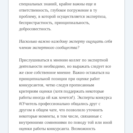
специальных знаний, крайне важны еще и
ответственность, глубокое погружение в ту
проблему, в которой осуществляется экспертиза,
беспристрастность, принципиальность,
добросовестность.
Насколько важно каждому эксперту ощущать себя
членом экспертного сообщества?
Прислушиваться к мнению коллег по экспертной
деятельности необходимо, но выражать следует все
же свое собственное мнение. Важно оставаться на
принципиальной позиции при оценке работ
конкурсантов, четко следуя прописанным
критериям оценки (хотя поддержать некоторые
работы иногда ой как хочется!). Эксперты конкурса
#iУчитель профессионально общались друг с
другом в общем чате, что позволило уточнить
некоторые моменты, в том числе, связанные с
внутренними сомнениями по поводу той или иной
оценки работы конкурсанта. Возможность