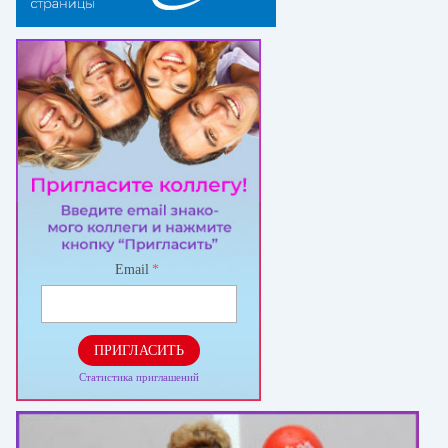
Email
*
ПРИГЛАСИТЬ
Статистика приглашений