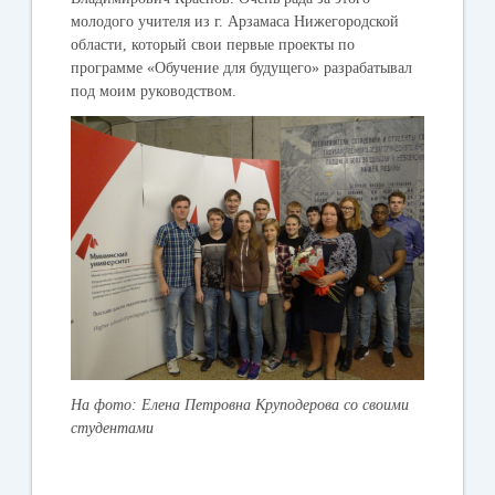
молодого учителя из г. Арзамаса Нижегородской
области, который свои первые проекты по
программе «Обучение для будущего» разрабатывал
под моим руководством.
На фото: Елена Петровна Круподерова со своими
студентами