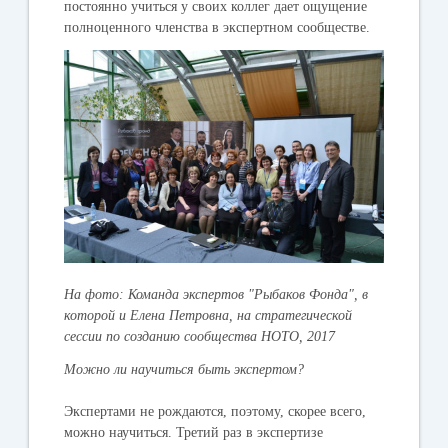
постоянно учиться у своих коллег дает ощущение
полноценного членства в экспертном сообществе.
На фото: Команда экспертов "Рыбаков Фонда", в
которой и Елена Петровна, на стратегической
сессии по созданию сообщества НОТО, 2017
Можно ли научиться быть экспертом?
Экспертами не рождаются, поэтому, скорее всего,
можно научиться. Третий раз в экспертизе