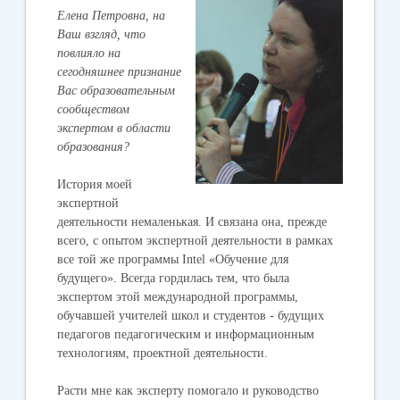
Елена Петровна, на
Ваш взгляд, что
повлияло на
сегодняшнее признание
Вас образовательным
сообществом
экспертом в области
образования?
История моей
экспертной
деятельности немаленькая. И связана она, прежде
всего, с опытом экспертной деятельности в рамках
все той же программы Intel «Обучение для
будущего». Всегда гордилась тем, что была
экспертом этой международной программы,
обучавшей учителей школ и студентов - будущих
педагогов педагогическим и информационным
технологиям, проектной деятельности.
Расти мне как эксперту помогало и руководство