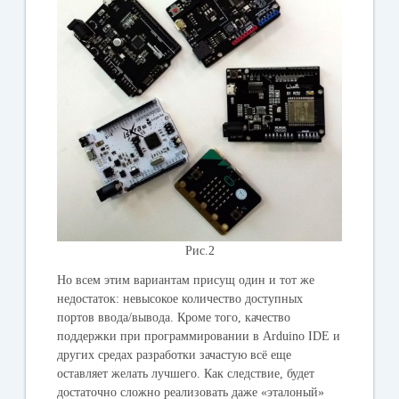
Рис.2
Но всем этим вариантам присущ один и тот же
недостаток: невысокое количество доступных
портов ввода/вывода. Кроме того, качество
поддержки при программировании в Arduino IDE и
других средах разработки зачастую всё еще
оставляет желать лучшего. Как следствие, будет
достаточно сложно реализовать даже «эталоный»