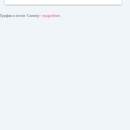
График и итоги: Синнер -
подробнее
.