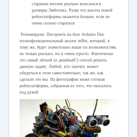
старании вполне реально вписаться в
размеры Эмботика. Разве что высота новой
робоплатформы окажется больше, если не
очень сильно стараться.
Резюмируем. Построить на базе Arduino Due
полнофункциональный аналог mBot, который, к
тому же, будет значительно выше по возможностям,
не только реально, но и очень просто. Фактически
это самый лёгкий (и дешёвый!) способ решить
данную задачу. Любой, кто захочет, может
убедиться в этом самостоятельно, так же, как
сделали это мы. На фотографии ниже готовая
робоплатформа, собранная из того, что оказалось
под рукой.