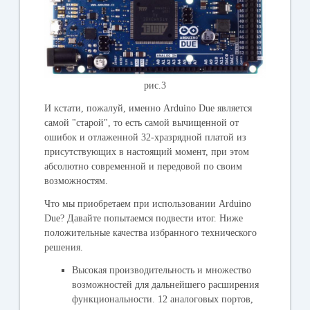
рис.3
И кстати, пожалуй, именно Arduino Due является
самой "старой", то есть самой вычищенной от
ошибок и отлаженной 32-хразрядной платой из
присутствующих в настоящий момент, при этом
абсолютно современной и передовой по своим
возможностям.
Что мы приобретаем при использовании Arduino
Due? Давайте попытаемся подвести итог. Ниже
положительные качества избранного технического
решения.
Высокая производительность и множество
возможностей для дальнейшего расширения
функциональности. 12 аналоговых портов,