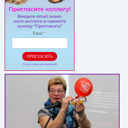
Email
*
ПРИГЛАСИТЬ
Статистика приглашений