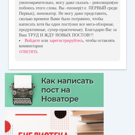
умопомрачительно, могу даже сказать - революция(не
побоюсь этого слова. Вы -пионер(т.е. ПЕРВЫЙ среди
Первых), инноватор. Не могу даже представить,
сколько времени Вами было потрачено, чтобы
написать хотя бы один пост(они все мега-обзорные,
продуктивные, супер-практичные). Благодарю Вас за
Ваш ТРУД И ЖДУ НОВЫХ ПОСТОВ!!!
Войдите
или
зарегистрируйтесь
, чтобы оставлять
комментарии
ОТВЕТИТЬ