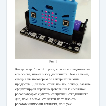
Рис.1
Контроллер Robotbit хорош, а роботы, созданные на
его основе, имеют массу достоинств. Тем не менее,
сегодня мы поговорим об альтернативе этим
продуктам. Для того, чтобы понять, почему, давайте
сформулируем перечень требований к идеальной
робоплатформе с учётом специфики сегодняшнего
дня, помня о том, что важен не только сам
робототехнический комплект, но и уже