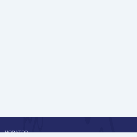
НОВАТОР