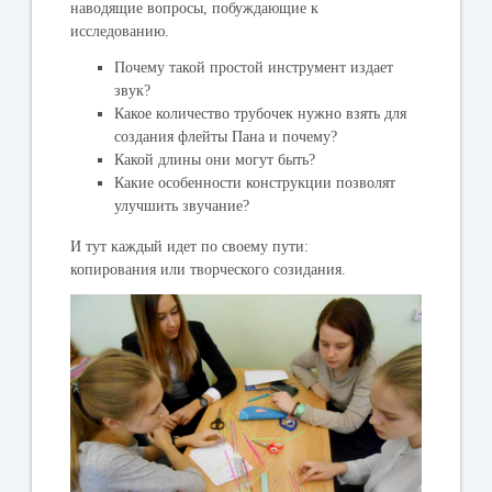
наводящие вопросы, побуждающие к
исследованию.
Почему такой простой инструмент издает
звук?
Какое количество трубочек нужно взять для
создания флейты Пана и почему?
Какой длины они могут быть?
Какие особенности конструкции позволят
улучшить звучание?
И тут каждый идет по своему пути:
копирования или творческого созидания.