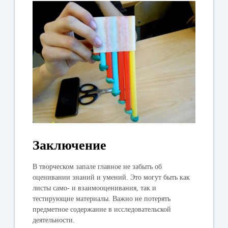
Заключение
В творческом запале главное не забыть об
оценивании знаний и умений. Это могут быть как
листы само- и взаимооценивания, так и
тестирующие материалы. Важно не потерять
предметное содержание в исследовательской
деятельности.