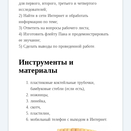
для первого, второго, третьего и четвертого
исследователей;
2) Найти в сети Интернет и обработать
информацию по теме;
3) Ответить на вопросы рабочего листа;
4) Изготовить флейту Пана и продемонстрировать
ее звучание;
5) Сделать выводы по проведенной работе.
Инструменты и
материалы
пластиковые коктейльные трубочки,
бамбуковые стебли (если есть),
ножницы,
линейка,
скотч,
пластилин,
мобильный телефон с выходом в Интернет.