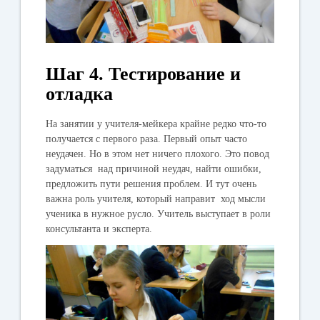
Шаг 4. Тестирование и
отладка
На занятии у учителя-мейкера крайне редко что-то
получается с первого раза. Первый опыт часто
неудачен. Но в этом нет ничего плохого. Это повод
задуматься над причиной неудач, найти ошибки,
предложить пути решения проблем. И тут очень
важна роль учителя, который направит ход мысли
ученика в нужное русло. Учитель выступает в роли
консультанта и эксперта.