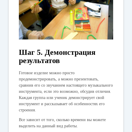
Шаг 5. Демонстрация
результатов
Готовое изделие можно просто
продемонстрировать, а можно презентовать,
сравнив его со звучанием настоящего музыкального
инструмента, если это возможно, обсудив отличия.
Каждая группа или ученик демонстрирует свой
инструмент и рассказывает об особенностях его
строения.
Все зависит от того, сколько времени вы можете
выделить на данный вид работы.