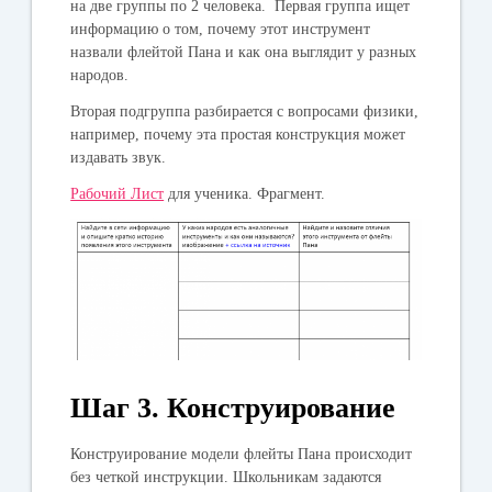
на две группы по 2 человека. Первая группа ищет
информацию о том, почему этот инструмент
назвали флейтой Пана и как она выглядит у разных
народов.
Вторая подгруппа разбирается с вопросами физики,
например, почему эта простая конструкция может
издавать звук.
Рабочий Лист
для ученика. Фрагмент.
Шаг 3. Конструирование
Конструирование модели флейты Пана происходит
без четкой инструкции. Школьникам задаются