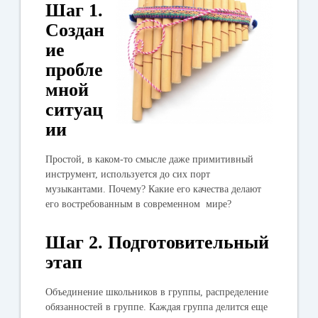
Шаг 1.
Создан
ие
пробле
мной
ситуац
ии
Простой, в каком-то смысле даже примитивный
инструмент, используется до сих порт
музыкантами. Почему? Какие его качества делают
его востребованным в современном мире?
Шаг 2. Подготовительный
этап
Объединение школьников в группы, распределение
обязанностей в группе. Каждая группа делится еще