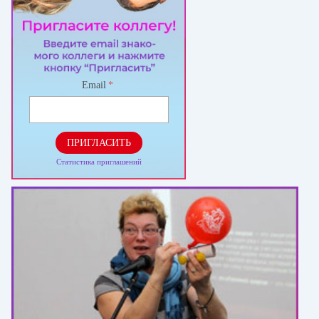
Email
*
ПРИГЛАСИТЬ
Статистика приглашений