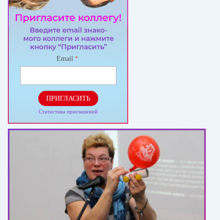
Email
*
ПРИГЛАСИТЬ
Статистика приглашений