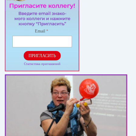
Email
*
ПРИГЛАСИТЬ
Статистика приглашений