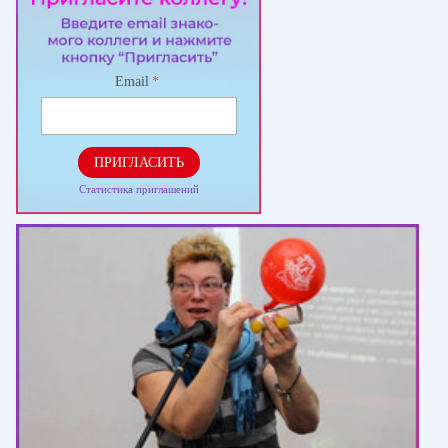
Email
*
ПРИГЛАСИТЬ
Статистика приглашений