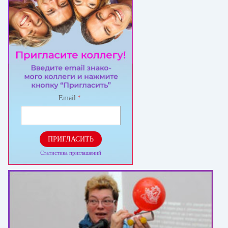
Email
*
ПРИГЛАСИТЬ
Статистика приглашений