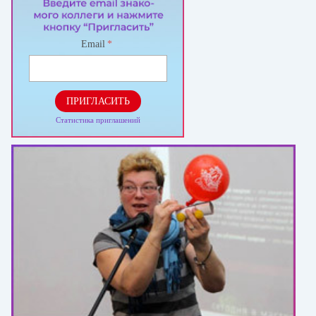
Email
*
ПРИГЛАСИТЬ
Статистика приглашений