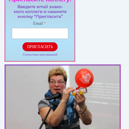
Email
*
ПРИГЛАСИТЬ
Статистика приглашений