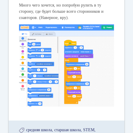
Много чего хочется, но попробую рулить в ту
сторону, где будет больше всего сторонников и
соавторов. (Наверное, вру).
средняя школа
старшая школа
STEM