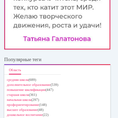
Популярные теги
Область
средняя школа
(689)
дополнительное образование
(539)
повышение квалификации
(447)
старшая школа
(361)
начальная школа
(297)
профориентирование
(148)
высшее образование
(48)
дошкольное воспитание
(22)