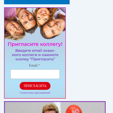
Email
*
ПРИГЛАСИТЬ
Статистика приглашений