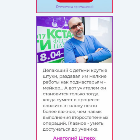
Статистика приглашений