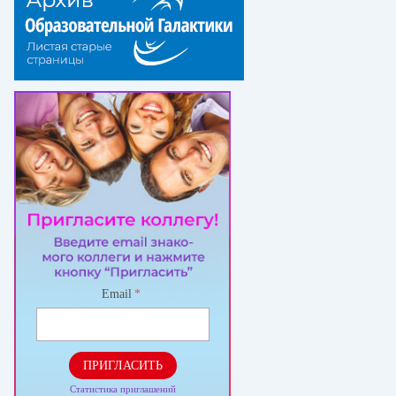
Email
*
ПРИГЛАСИТЬ
Статистика приглашений