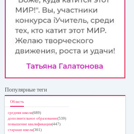
Популярные теги
Область
средняя школа
(689)
дополнительное образование
(539)
повышение квалификации
(447)
старшая школа
(361)