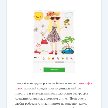
Второй конструктор - от любимого мною
Тинькофф
Банк
, который создал просто уникальный по
простоте и визуальным возможностям ресурс для
создания открыток в детском стиле. Дети очень
любят работать с пластилином и, конечно, такую