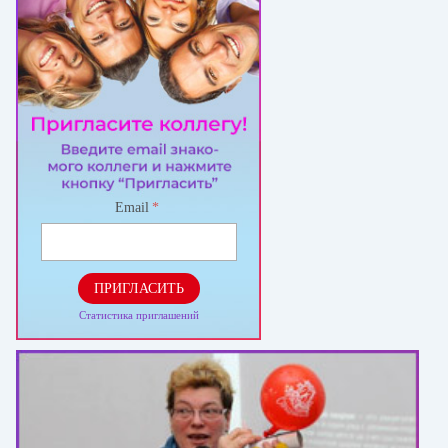
Email
*
ПРИГЛАСИТЬ
Статистика приглашений