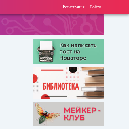
Регистрация
Войти