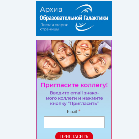
*
Email
ПРИГЛАСИТЬ