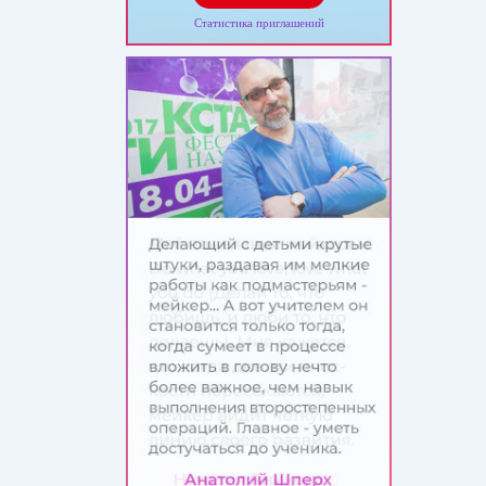
Статистика приглашений