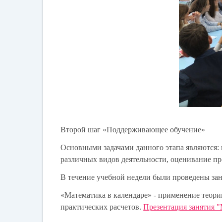
Второй шаг «Поддерживающее обучение»
Основными задачами данного этапа являются:
различных видов деятельности, оценивание пр
В течение учебной недели были проведены зан
«Математика в календаре» - применение теори
практических расчетов.
Презентация занятия "