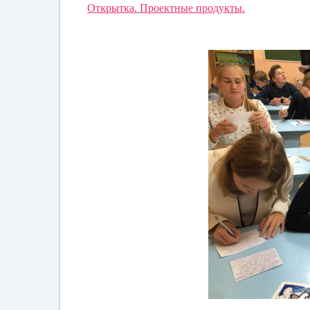
Открытка. Проектные продукты.