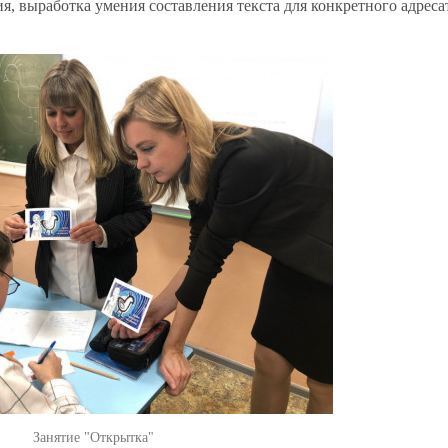
, выработка умения составления текста для конкретного адреса
Занятие "Открытка"