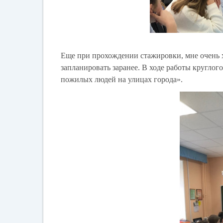
Еще при прохождении стажировки, мне очень х
запланировать заранее. В ходе работы кругло
пожилых людей на улицах города».