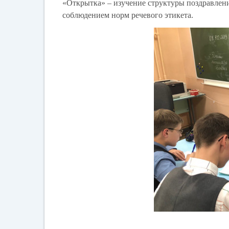
«Открытка» – изучение структуры поздравления
соблюдением норм речевого этикета.