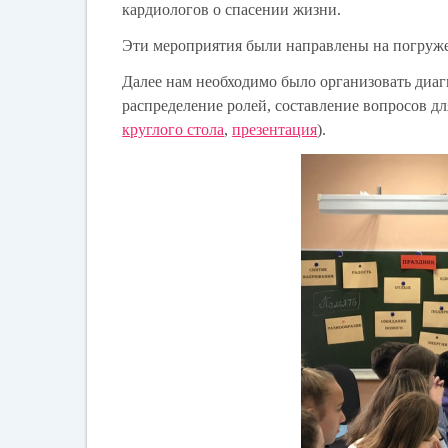
кардиологов о спасении жизни.
Эти мероприятия были направлены на погруже
Далее нам необходимо было организовать диаг
распределение ролей, составление вопросов д
круглого стола
,
презентация
).