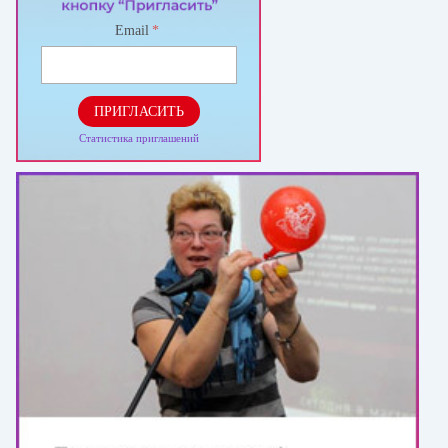
Email
*
ПРИГЛАСИТЬ
Статистика приглашений