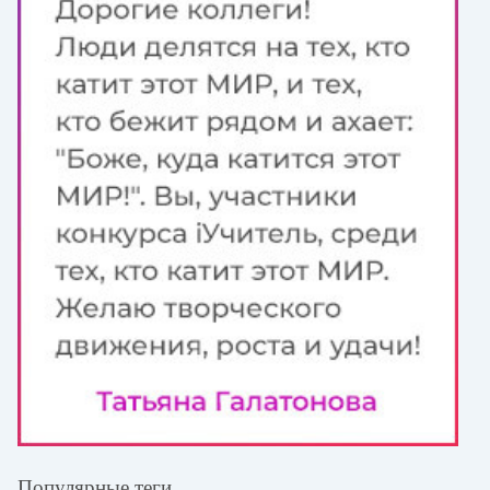
Популярные теги