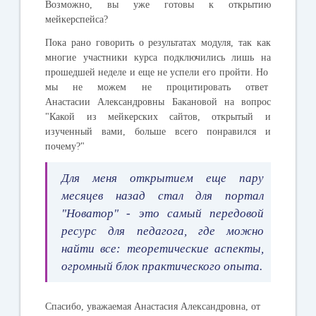
Возможно, вы уже готовы к открытию
мейкерспейса?
Пока рано говорить о результатах модуля, так как
многие участники курса подключились лишь на
прошедшей неделе и еще не успели его пройти. Но
мы не можем не процитировать ответ
Анастасии Александровны Бакановой
на вопрос
"Какой из мейкерских сайтов, открытый и
изученный вами, больше всего понравился и
почему?"
Для меня открытием еще пару
месяцев назад стал для портал
"Новатор" - это самый передовой
ресурс для педагога, где можно
найти все: теоретические аспекты,
огромный блок практического опыта.
Спасибо, уважаемая Анастасия Александровна, от