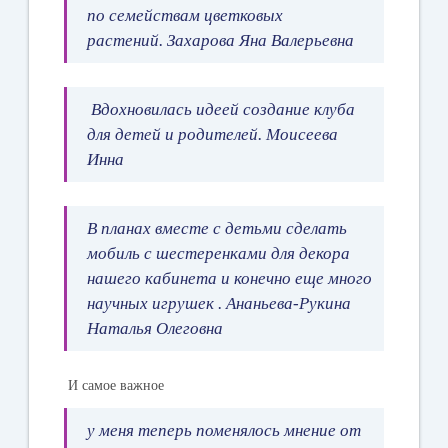
по семействам цветковых
растений.
Захарова Яна Валерьевна
Вдохновилась идеей создание клуба
для детей и родителей.
Моисеева
Инна
В планах вместе с детьми сделать
мобиль с шестеренками для декора
нашего кабинета и конечно еще много
научных игрушек .
Ананьева-Рукина
Наталья Олеговна
И самое важное
у меня теперь поменялось мнение от