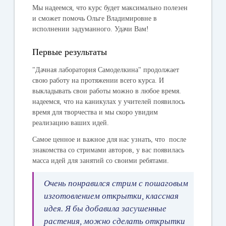
Мы надеемся, что курс будет максимально полезен
и сможет помочь Ольге Владимировне в
исполнении задуманного. Удачи Вам!
Первые результаты
"Дачная лаборатория Самоделкина" продолжает
свою работу на протяжении всего курса. И
выкладывать свои работы можно в любое время.
надеемся, что на каникулах у учителей появилось
время для творчества и мы скоро увидим
реализацию ваших идей.
Самое ценное и важное для нас узнать, что после
знакомства со стримами авторов, у вас появилась
масса идей для занятий со своими ребятами.
Очень понравился стрим с пошаговым
изготовлением открытки, классная
идея. Я бы добавила засушенные
растения, можно сделать открытки