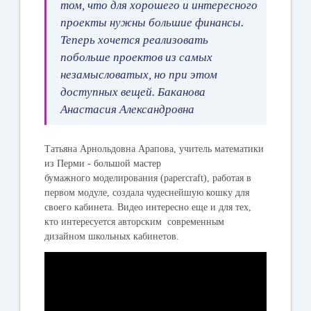
том, что для хорошего и интересного
проекты нужны большие финансы.
Теперь хочется реализовать
побольше проектов из самых
незамысловатых, но при этом
доступных вещей.
Баканова
Анастасия Александровна
Татьяна Арнольдовна
Арапова
, учитель математики
из Перми - большой мастер
бумажного моделирования (рapercraft), работая в
первом модуле, создала чудеснейшую кошку для
своего кабинета. Видео интересно еще и для тех,
кто интересуется авторским современным
дизайном школьных кабинетов.