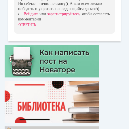
Но сейчас - точно не смогу(( А вам всем желаю
победить и укротить неподдающийся десмос))
Войдите
или
зарегистрируйтесь
, чтобы оставлять
комментарии
ОТВЕТИТЬ