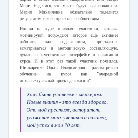
Моне. Надеемся, что мечты будут реализованы и
Мария Михайловна обязательно поделится
результатом такого проекта с сообществом.
Иногда на курс приходят участники, которые
мотивируют, побуждают авторов еще активнее
работать над содержанием, пристальнее
всматриваться в методическую составляющую,
думать о качественных интерфейсе и навигации
курса. И в этот раз такой участник появился.
Шинкоренко Ольга Владимировна
рассматривает
обучение на курсе как "очередной
интеллектуальный проект для жизни".
Хочу быть учителем - мейкером.
Новые знания - это всегда здорово.
Это мой престиж, авторитет,
уважение моих учеников и наконец,
мой успех в мои 70 лет.