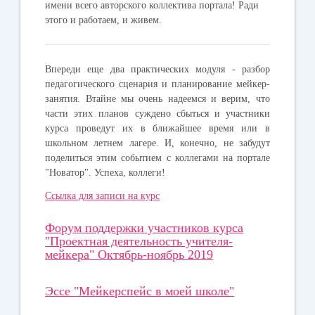
имени всего авторского коллектива портала! Ради
этого и работаем, и живем.
Впереди еще два практических модуля - разбор
педагогического сценария и планирование мейкер-
занятия. Втайне мы очень надеемся и верим, что
части этих планов суждено сбыться и участники
курса проведут их в ближайшее время или в
школьном летнем лагере. И, конечно, не забудут
поделиться этим событием с коллегами на портале
"Новатор". Успеха, коллеги!
Ссылка для записи на курс
Форум поддержки участников курса
"Проектная деятельность учителя-
мейкера" Октябрь-ноябрь 2019
Эссе "Мейкерспейс в моей школе"