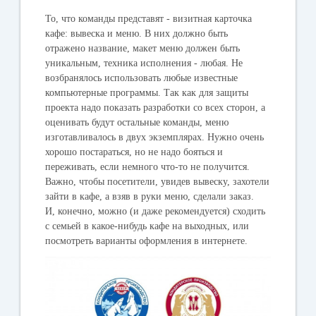
То, что команды представят - визитная карточка
кафе: вывеска и меню. В них должно быть
отражено название, макет меню должен быть
уникальным, техника исполнения - любая. Не
возбранялось использовать любые известные
компьютерные программы. Так как для защиты
проекта надо показать разработки со всех сторон, а
оценивать будут остальные команды, меню
изготавливалось в двух экземплярах. Нужно очень
хорошо постараться, но не надо бояться и
переживать, если немного что-то не получится.
Важно, чтобы посетители, увидев вывеску, захотели
зайти в кафе, а взяв в руки меню, сделали заказ.
И, конечно, можно (и даже рекомендуется) сходить
с семьей в какое-нибудь кафе на выходных, или
посмотреть варианты оформления в интернете.