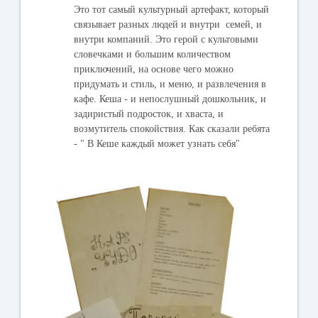
Это тот самый культурный артефакт, который
связывает разных людей и внутри семей, и
внутри компаний. Это герой с культовыми
словечками и большим количеством
приключений, на основе чего можно
придумать и стиль, и меню, и развлечения в
кафе. Кеша - и непослушный дошкольник, и
задиристый подросток, и хваста, и
возмутитель спокойствия. Как сказали ребята
- " В Кеше каждый может узнать себя"