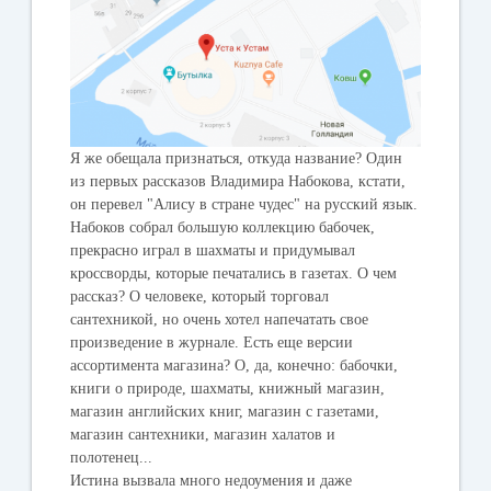
Я же обещала признаться, откуда название? Один
из первых рассказов Владимира Набокова, кстати,
он перевел "Алису в стране чудес" на русский язык.
Набоков собрал большую коллекцию бабочек,
прекрасно играл в шахматы и придумывал
кроссворды, которые печатались в газетах. О чем
рассказ? О человеке, который торговал
сантехникой, но очень хотел напечатать свое
произведение в журнале. Есть еще версии
ассортимента магазина? О, да, конечно: бабочки,
книги о природе, шахматы, книжный магазин,
магазин английских книг, магазин с газетами,
магазин сантехники, магазин халатов и
полотенец...
Истина вызвала много недоумения и даже