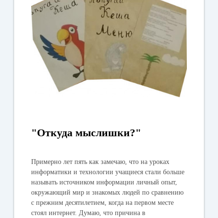
"Откуда мыслишки?"
Примерно лет пять как замечаю, что на уроках
информатики и технологии учащиеся стали больше
называть источником информации личный опыт,
окружающий мир и знакомых людей по сравнению
с прежним десятилетием, когда на первом месте
стоял интернет. Думаю, что причина в