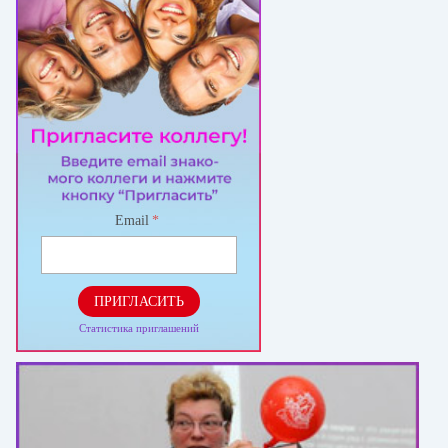
Email
*
ПРИГЛАСИТЬ
Статистика приглашений