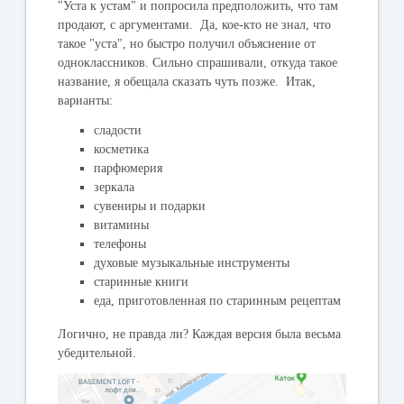
"Уста к устам" и попросила предположить, что там
продают, с аргументами. Да, кое-кто не знал, что
такое "уста", но быстро получил объяснение от
одноклассников. Сильно спрашивали, откуда такое
название, я обещала сказать чуть позже. Итак,
варианты:
сладости
косметика
парфюмерия
зеркала
сувениры и подарки
витамины
телефоны
духовые музыкальные инструменты
старинные книги
еда, приготовленная по старинным рецептам
Логично, не правда ли? Каждая версия была весьма
убедительной.