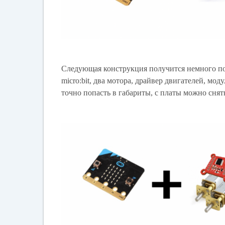
Следующая конструкция получится немного по
micro:bit, два мотора, драйвер двигателей, мо
точно попасть в габариты, с платы можно снят