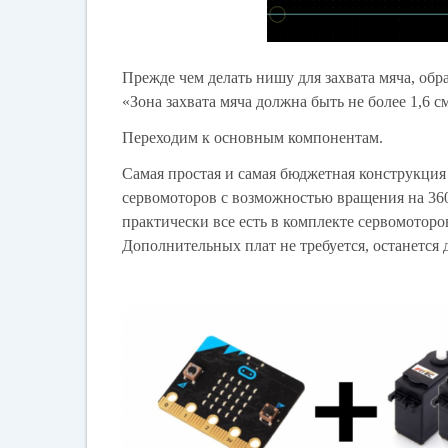
Прежде чем делать нишу для захвата мяча, обра
«
Зона захвата мяча должна быть не более 1,6 с
Переходим к основным компонентам.
Самая простая и самая бюджетная конструкция 
сервомоторов с возможностью вращения на 36
практически все есть в комплекте сервомоторо
Дополнительных плат не требуется, останется 