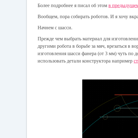
Более подробнее я писал об этом
в предыдущем
Вообщем, пора собирать роботов. И я хочу вкр
Начнем с шасси.
Прежде чем выбрать материал для изготовлени
другими робота в борьбе за мяч, врезаться в в
изготовления шасси фанера (от 3 мм) чуть по 
использовать детали конструктора например
с