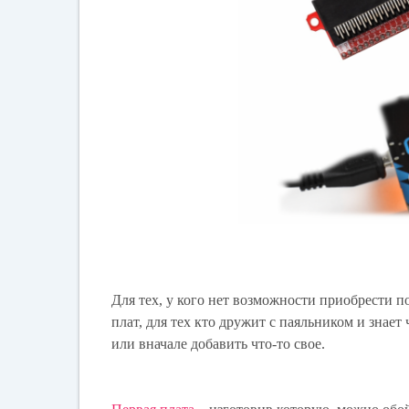
Для тех, у кого нет возможности приобрести
плат, для тех кто дружит с паяльником и знае
или вначале добавить что-то свое.