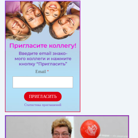
Email
*
ПРИГЛАСИТЬ
Статистика приглашений