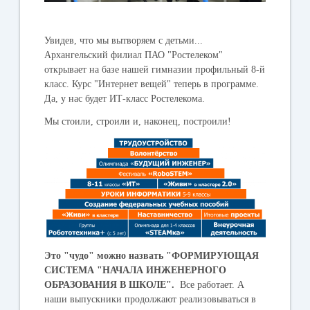
Увидев, что мы вытворяем с детьми...
Архангельский филиал ПАО "Ростелеком"
открывает на базе нашей гимназии профильный 8-й
класс. Курс "Интернет вещей" теперь в программе.
Да, у нас будет ИТ-класс Ростелекома.
Мы стоили, строили и, наконец, построили!
Это "чудо" можно назвать "ФОРМИРУЮЩАЯ
СИСТЕМА "
НАЧАЛА ИНЖЕНЕРНОГО
ОБРАЗОВАНИЯ В ШКОЛЕ".
Все работает. А
наши выпускники продолжают реализовываться в