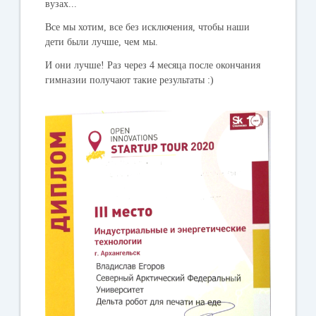
вузах...
Все мы хотим, все без исключения, чтобы наши
дети были лучше, чем мы.
И они лучше! Раз через 4 месяца после окончания
гимназии получают такие результаты :)