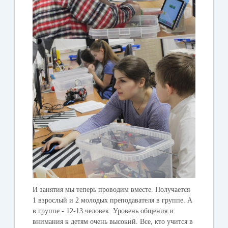
И занятия мы теперь проводим вместе. Получается
1 взрослый и 2 молодых преподавателя в группе. А
в группе - 12-13 человек. Уровень общения и
внимания к детям очень высокий. Все, кто учится в