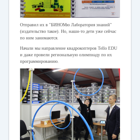
Отправил их в "БИНОМю Лаборатория знаний"
(издательство такое). Но, наши-то дети уже сейчас
по ним занимаются.
Начали мы направление квадрокоптеров Tello EDU
и даже провели региональную олимпиаду по их
программированию.