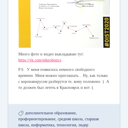
Много фото и видео выкладываю тут:
https://vk.com/edurobotics
P.S. У меня появилось немного свободного
времени. Меня можно приглашать... Ну, как только
с коронавирусом разберутся те, кому положено :) А
то должен был лететь в Красноярск и вот :(
дополнительное образование
профориентирование
средняя школа
старшая
школа
информатика
технология
лидер