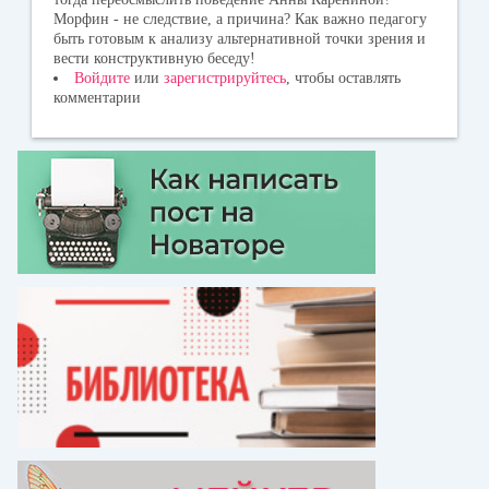
Морфин - не следствие, а причина? Как важно педагогу
быть готовым к анализу альтернативной точки зрения и
вести конструктивную беседу!
Войдите
или
зарегистрируйтесь
, чтобы оставлять
комментарии