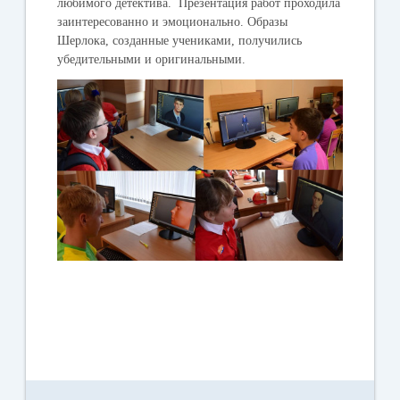
любимого детектива. Презентация работ проходила
заинтересованно и эмоционально. Образы
Шерлока, созданные учениками, получились
убедительными и оригинальными.