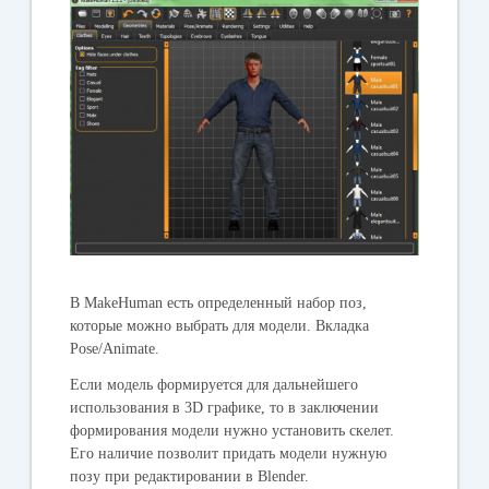
В MakeHuman есть определенный набор поз,
которые можно выбрать для модели. Вкладка
Pose
/
Animate
.
Если модель формируется для дальнейшего
использования в 3
D
графике, то в заключении
формирования модели нужно установить скелет.
Его наличие позволит придать модели нужную
позу при редактировании в Blender.