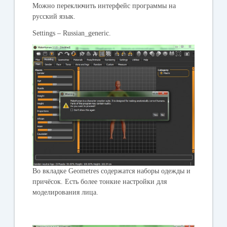
Можно переключить интерфейс программы на
русский язык.
Settings
–
Russian
_
generic
.
Во вкладке
Geometres
содержатся наборы одежды и
причёсок. Есть более тонкие настройки для
моделирования лица.