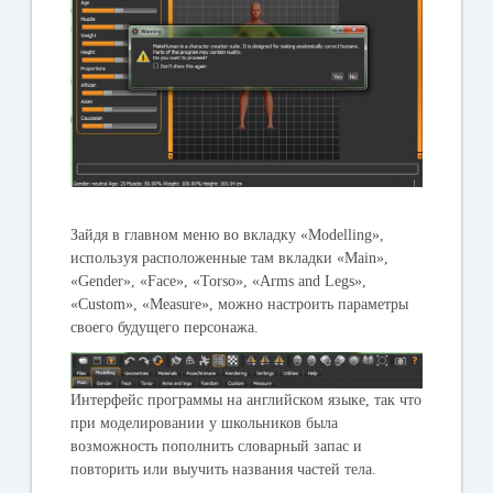
Зайдя в главном меню во вкладку «Modelling»,
используя расположенные там вкладки «Main»,
«Gender», «Face», «Torso», «Arms and Legs»,
«Custom», «Measure», можно настроить параметры
своего будущего персонажа.
Интерфейс программы на английском языке, так что
при моделировании у школьников была
возможность пополнить словарный запас и
повторить или выучить названия частей тела.