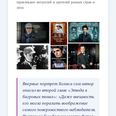
привлекают читателей и зрителей
разных стран и
эпох.
Впервые портрет Холмса сам автор
описал во второй главе «Этюда в
багровых тонах»: «Даже внешность
его могла поразить воображение
самого поверхностного наблюдателя.