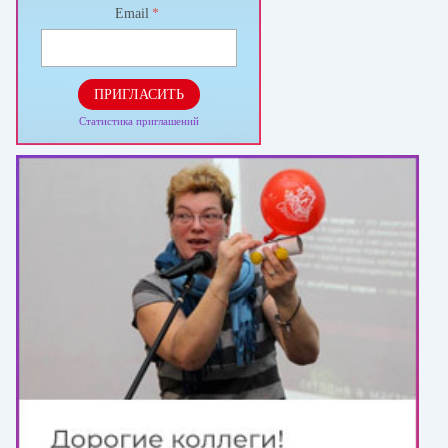
Email
*
ПРИГЛАСИТЬ
Статистика приглашений