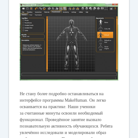
Не стану более подробно останавливаться на
интерфейсе программы MakeHuman. Он легко
осваивается на практике. Наши ученики
за считанные минуты освоили необходимый
функционал. Проведённое занятие вызвало
познавательную активность обучающихся. Ребята
увлечённо исследовали и моделировали образ