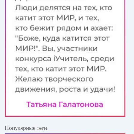
Популярные теги