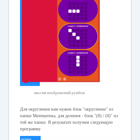
массив изображений румбов
Для округления нам нужен блок "округление" из
папки Математика, для деления - блок "(0) / (0)" из
той же папки. В результате получим следующую
программу