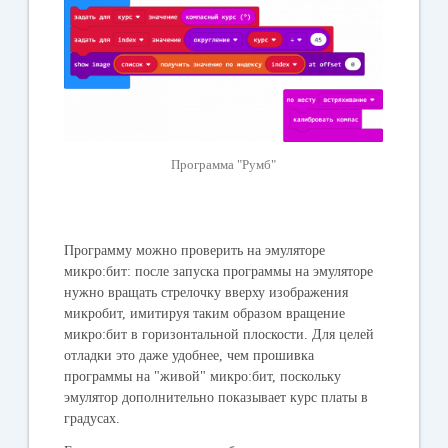
Программа "Румб"
Программу можно проверить на эмуляторе
микро:бит: после запуска программы на эмуляторе
нужно вращать стрелочку вверху изображения
микробит, имитируя таким образом вращение
микро:бит в горизонтальной плоскости. Для целей
отладки это даже удобнее, чем прошивка
программы на "живой" микро:бит, поскольку
эмулятор дополнительно показывает курс платы в
градусах.