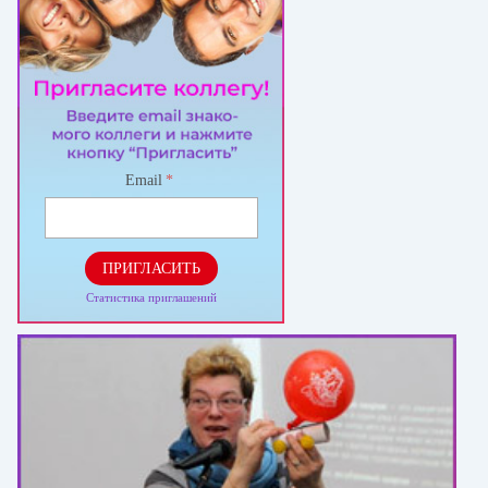
Email
*
ПРИГЛАСИТЬ
Статистика приглашений