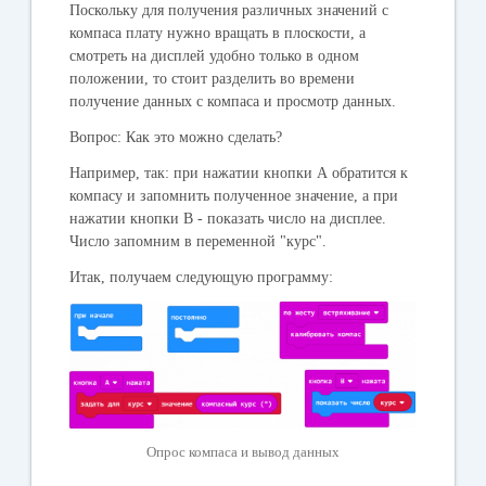
Поскольку для получения различных значений с
компаса плату нужно вращать в плоскости, а
смотреть на дисплей удобно только в одном
положении, то стоит разделить во времени
получение данных с компаса и просмотр данных.
Вопрос
: Как это можно сделать?
Например, так: при нажатии кнопки А обратится к
компасу и запомнить полученное значение, а при
нажатии кнопки В - показать число на дисплее.
Число запомним в переменной "курс".
Итак, получаем следующую программу:
Опрос компаса и вывод данных