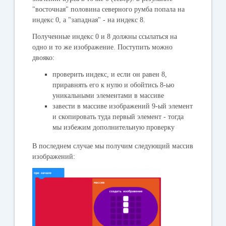
"восточная" половина северного румба попала на
индекс 0, а "западная" - на индекс 8.
Полученные индекс 0 и 8 должны ссылаться на
одно и то же изображение. Поступить можно
двояко:
проверить индекс, и если он равен 8,
приравнять его к нулю и обойтись 8-ью
уникальными элементами в массиве
завести в массиве изображений 9-ый элемент
и скопировать туда первый элемент - тогда
мы избежим дополнительную проверку
В последнем случае мы получим следующий массив
изображений: