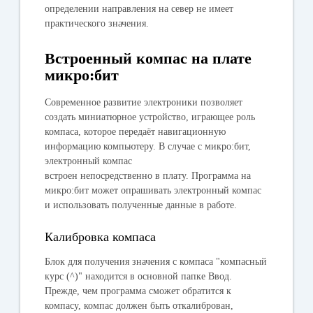
определении направления на север не имеет
практического значения.
Встроенный компас на плате
микро:бит
Современное развитие электроники позволяет
создать миниатюрное устройство, играющее роль
компаса, которое передаёт навигационную
информацию компьютеру. В случае с микро:бит,
электронный компас
встроен непосредственно в плату. Программа на
микро:бит может опрашивать электронный компас
и использовать полученные данные в работе.
Калибровка компаса
Блок для получения значения с компаса "компасный
курс (^)" находится в основной папке Ввод.
Прежде, чем программа сможет обратится к
компасу, компас должен быть откалиброван,