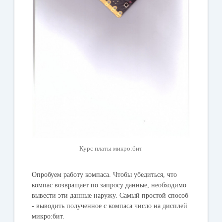
Курс платы микро:бит
Опробуем работу компаса. Чтобы убедиться, что
компас возвращает по запросу данные, необходимо
вывести эти данные наружу. Самый простой способ
- выводить полученное с компаса число на дисплей
микро:бит.