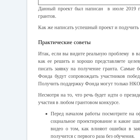
Данный проект был написан в июле 2019 го
грантов.
Как же написать успешный проект и подучить
Практические советы
Итак, если вы видите реальную проблему в ва
как ее решить и хорошо представляете целев
писать заявку на получение гранта. Самые 
Фонда будут сопровождать участников побед
Получить поддержку Фонда могут только НК
Несмотря на то, что речь будет идти о прези
участия в любом грантовом конкурсе.
Перед началом работы посмотрите на о
социальное проектирование и какие шаг
видео о том, как влияют ошибки в зая
получится с первого раза без обучения.