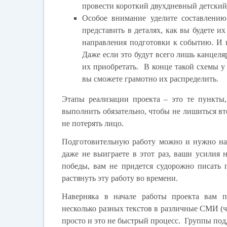
провести короткий двухдневный детский
Особое внимание уделите составлению
представить в деталях, как вы будете их
направления подготовки к событию. И 
Даже если это будут всего лишь канцеляр
их приобретать. В конце такой схемы у 
вы сможете грамотно их распределить.
Этапы реализации проекта – это те пункты
выполнить обязательно, чтобы не лишиться вт
не потерять лицо.
Подготовительную работу можно и нужно нач
даже не выиграете в этот раз, ваши усилия 
победы, вам не придется судорожно писать 
растянуть эту работу во времени.
Наверняка в начале работы проекта вам п
несколько разных текстов в различные СМИ (ч
просто и это не быстрый процесс. Группы подд