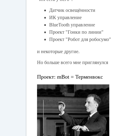
Датчик освещённости
ИК управление
BlueTooth управление
Проект "Гонки по линии"
Проект "Робот для робосумо"
и некоторые другие.
Но больше всего мне приглянулся
Проект: mBot = Терменвокс