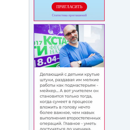
ПРИГЛАСИТЬ
Статистика приглашений