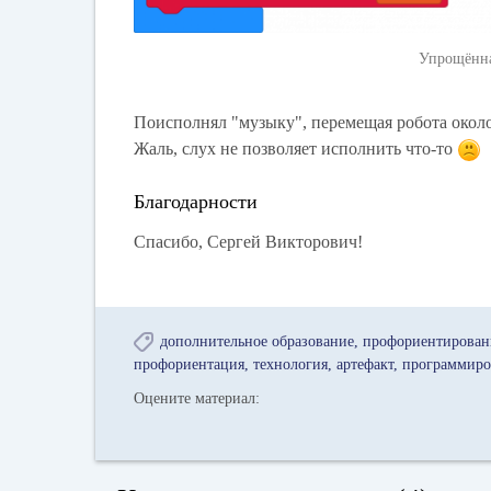
Упрощённа
Поисполнял "музыку", перемещая робота около
Жаль, слух не позволяет исполнить что-то
Благодарности
Спасибо, Сергей Викторович!
дополнительное образование
профориентирован
профориентация
технология
артефакт
программиро
Оцените материал: