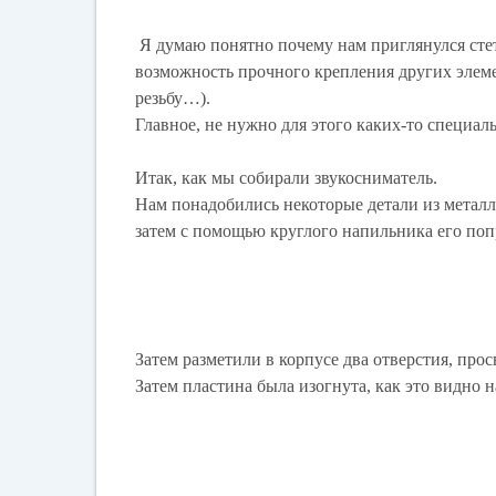
Я думаю понятно почему нам приглянулся стет
возможность прочного крепления других элеме
резьбу…).
Главное, не нужно для этого каких-то специа
Итак, как мы собирали звукосниматель.
Нам понадобились некоторые детали из металл
затем с помощью круглого напильника его поп
Затем разметили в корпусе два отверстия, прос
Затем пластина была изогнута, как это видно 