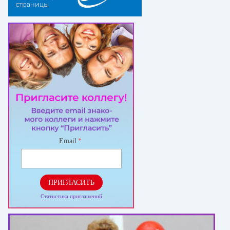
Email
*
ПРИГЛАСИТЬ
Статистика приглашений