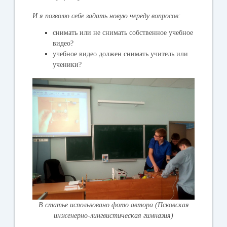
И я позволю себе задать новую череду вопросов:
снимать или не снимать собственное учебное
видео?
учебное видео должен снимать учитель или
ученики?
В статье использовано фото автора (Псковская
инженерно-лингвистическая гимназия)