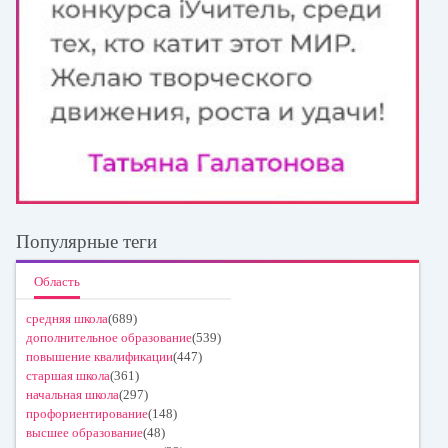
Популярные теги
Область
средняя школа
(689)
дополнительное образование
(539)
повышение квалификации
(447)
старшая школа
(361)
начальная школа
(297)
профориентирование
(148)
высшее образование
(48)