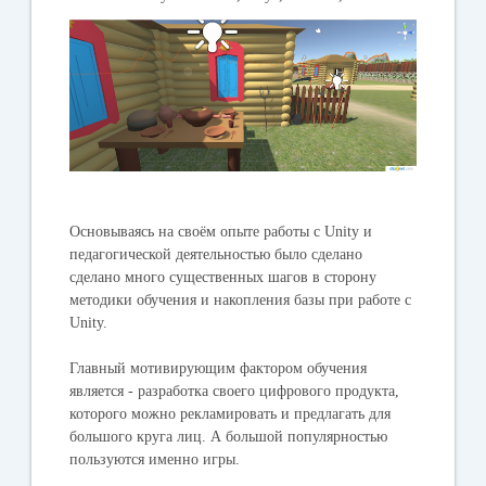
Основываясь на своём опыте работы с Unity и
педагогической деятельностью было сделано
сделано много существенных шагов в сторону
методики обучения и накопления базы при работе с
Unity.
Главный мотивирующим фактором обучения
является - разработка своего цифрового продукта,
которого можно рекламировать и предлагать для
большого круга лиц. А большой популярностью
пользуются именно игры.