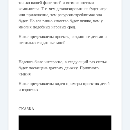
только вашей фантазией и возможностями
компьютера. Т.е. чем детализированная будет игра
или приложение, тем ресурсопотребляемая она
будет. Но всё равно качество будет лучше, чем у
многих подобных игровых сред.
Ниже представлены проекты, созданные детьми и
несколько созданные мной.
Надеюсь было интересно, в следующий раз статья
будет посвящена другому движку. Приятного
чтения.
Ниже представлены видео примеры проектов детей
и взрослых.
СКАЗКА