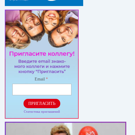
Email
*
ПРИГЛАСИТЬ
Статистика приглашений