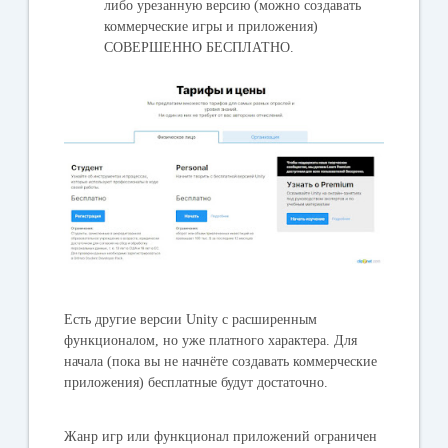
либо урезанную версию (можно создавать
коммерческие игры и приложения)
СОВЕРШЕННО БЕСПЛАТНО.
Есть другие версии Unity с расширенным
функционалом, но уже платного характера. Для
начала (пока вы не начнёте создавать коммерческие
приложения) бесплатные будут достаточно.
Жанр игр или функционал приложений ограничен