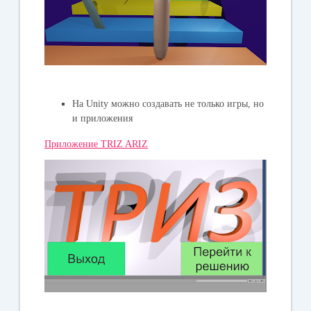
На Unity можно создавать не только игры, но
и приложения
Приложение TRIZ ARIZ