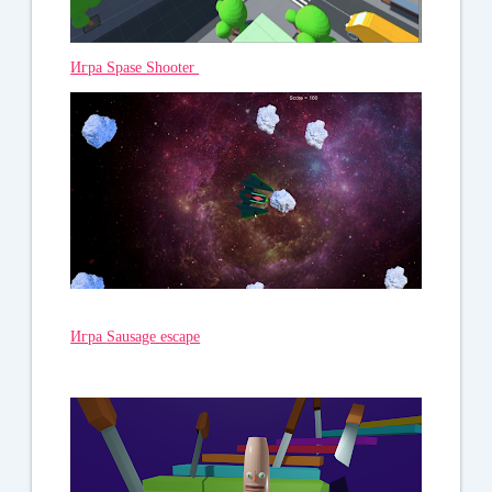
Игра Spase Shooter
Игра
Sausage escape