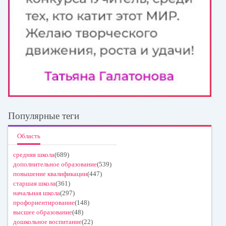
Популярные теги
Область
средняя школа
(689)
дополнительное образование
(539)
повышение квалификации
(447)
старшая школа
(361)
начальная школа
(297)
профориентирование
(148)
высшее образование
(48)
дошкольное воспитание
(22)