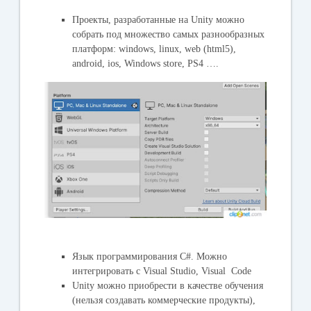
Проекты, разработанные на Unity можно
собрать под множество самых разнообразных
платформ: windows, linux, web (html5),
android, ios, Windows store, PS4 ….
Язык программирования C#. Можно
интегрировать с Visual Studio, Visual Code
Unity можно приобрести в качестве обучения
(нельзя создавать коммерческие продукты),