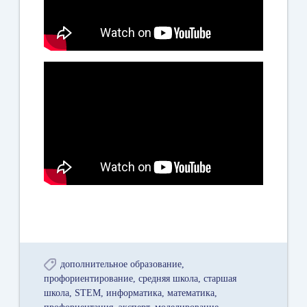
дополнительное образование
профориентирование
средняя школа
старшая
школа
STEM
информатика
математика