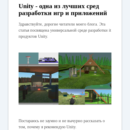
Unity - одна из лучших сред
разработки игр и приложений
Здравствуйте, дорогие читатели моего блога. Эта
статья посвящена универсальной среде разработки it
продуктов Unity.
Постараюсь не заумно и не вычурно рассказать о
том, почему я рекомендую Unity.