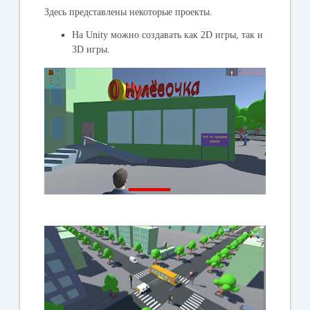
Здесь представлены некоторые проекты.
На Unity можно создавать как 2D игры, так и
3D игры.