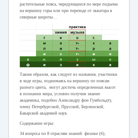
растительные пояса, чередующиеся по мере подъема
на вершину горы или при переходе от экватора в
северные широты…
Таким образом, как следует из названия, участники
в ходе игры, поднимаясь на вершину по поясам
разного цвета, могут достичь определенных высот
в познании мира, условно получив звание
академика, подобно Александру фон Гумбольдту,
члену Петербургской, Прусской, Берлинской,
Баварской академий наук.
Содержание игры:
34 вопроса по 8 отраслям знаний: физике (6),