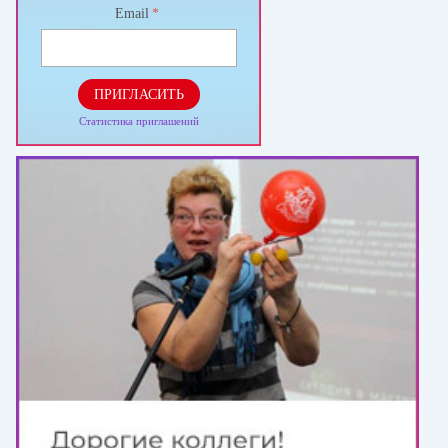
Email
*
ПРИГЛАСИТЬ
Статистика приглашений