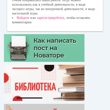
Очень понравилась Ваша работа! Игру можно
использовать как в учебной деятельности, в виде
экспресс-игры, так во внеурочной деятельности, в виде
настольной игры.
Войдите
или
зарегистрируйтесь
, чтобы оставлять
комментарии