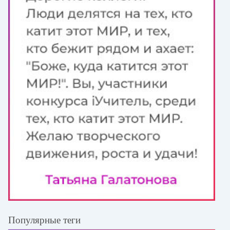
Популярные теги