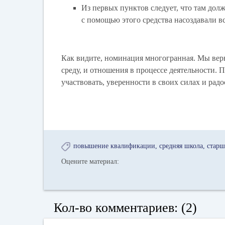
Из первых пунктов следует, что там долж
с помощью этого средства насоздавали вс
Как видите, номинация многогранная. Мы верн
среду, и отношения в процессе деятельности. 
участвовать, уверенности в своих силах и рад
повышение квалификации
средняя школа
старш
Оцените материал:
Кол-во комментариев: (2)