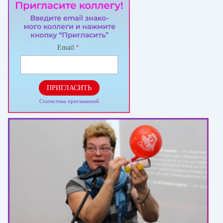
Email
*
ПРИГЛАСИТЬ
Статистика приглашений