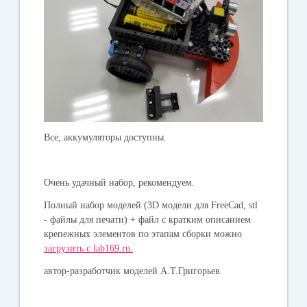
Все, аккумуляторы доступны.
Очень удачный набор, рекомендуем.
Полный набор моделей (3D модели для FreeCad, stl
- файлы для печати) + файл с кратким описанием
крепежных элементов по этапам сборки можно
загрузить с lab169.ru.
автор-разработчик моделей А.Т.Григорьев