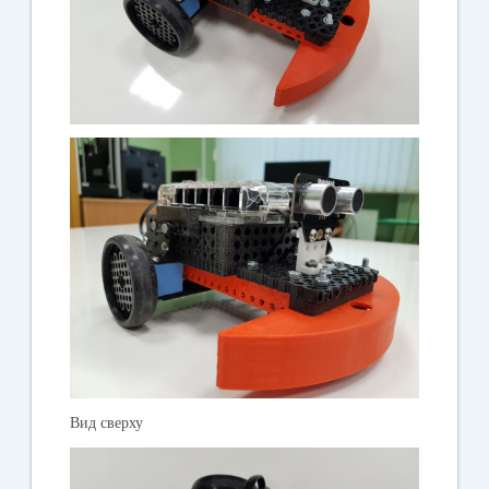
Вид сверху