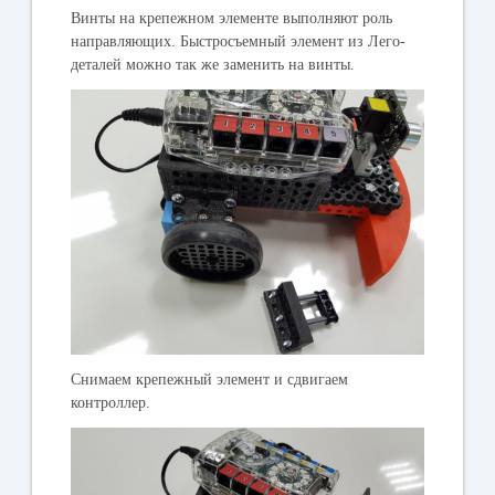
Винты на крепежном элементе выполняют роль
направляющих. Быстросъемный элемент из Лего-
деталей можно так же заменить на винты.
Снимаем крепежный элемент и сдвигаем
контроллер.