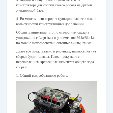
конструктора для сборки своего робота на другой
электронной базе.
4. Во многом наш вариант функциональнее в плане
возможностей конструктивных дополнений.
Обратите внимание, что по отверстиям сделана
унификация с Lego (как и у элементов MakeBlock),
но можно использовать и обычные винты, гайки.
Далее все представлено в рисунках, надеюсь логика
сборки будет понятна. Плюс - документ с
перечислением крепежных элементов общего хода
сборки.
1. Общий вид собранного робота.