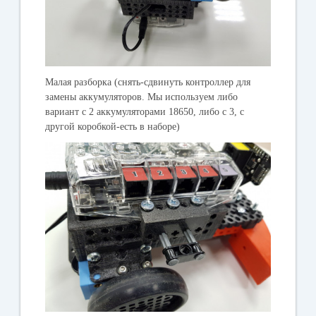
Малая разборка (
снять-сдвинуть контроллер для
замены аккумуляторов. Мы используем либо
вариант с 2 аккумуляторами 18650, либо с 3, с
другой коробкой-есть в наборе
)