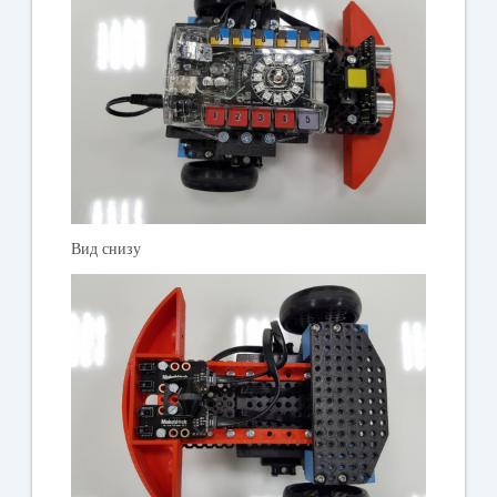
Вид снизу