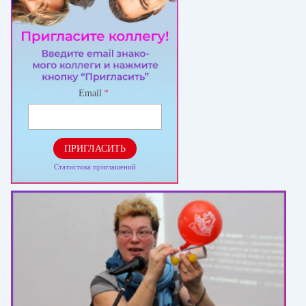
Email
*
ПРИГЛАСИТЬ
Статистика приглашений