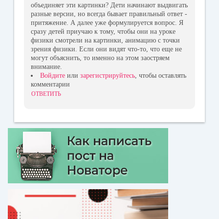
объединяет эти картинки? Дети начинают выдвигать
разные версии, но всегда бывает правильный ответ -
притяжение. А далее уже формулируется вопрос. Я
сразу детей приучаю к тому, чтобы они на уроке
физики смотрели на картинки, анимацию с точки
зрения физики. Если они видят что-то, что еще не
могут объяснить, то именно на этом заостряем
внимание.
Войдите
или
зарегистрируйтесь
, чтобы оставлять
комментарии
ОТВЕТИТЬ