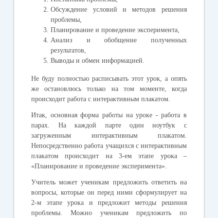
Обсуждение условий и методов решения
проблемы,
Планирование и проведение эксперимента,
Анализ и обобщение полученных
результатов,
Выводы и обмен информацией.
Не буду полностью расписывать этот урок, а опять
же остановлюсь только на том моменте, когда
происходит работа с интерактивным плакатом.
Итак, основная форма работы на уроке - работа в
парах. На каждой парте один ноутбук с
загруженным интерактивным плакатом.
Непосредственно работа учащихся с интерактивным
плакатом происходит на 3-ем этапе урока –
«Планирование и проведение эксперимента».
Учитель может ученикам предложить ответить на
вопросы, которые он перед ними сформулирует на
2-м этапе урока и предложит методы решения
проблемы. Можно ученикам предложить по