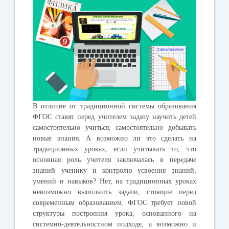
В отличие от традиционной системы образования
ФГОС ставят перед учителем задачу научить детей
самостоятельно
учиться, самостоятельно добывать
новые знания. А возможно ли это сделать на
традиционных уроках, е
сли учитывать то, что
основная роль учителя заключалась в передаче
знаний ученику и контролю усвоения знаний,
умений и навыков? Нет, на традиционных уроках
невозможно выполнить задачи, стоящие перед
современным образованием. ФГОС требует новой
структуры построения урока, основанного на
системно-деятельностном подходе, а возможно и