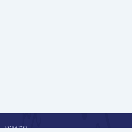
НОВАТОР