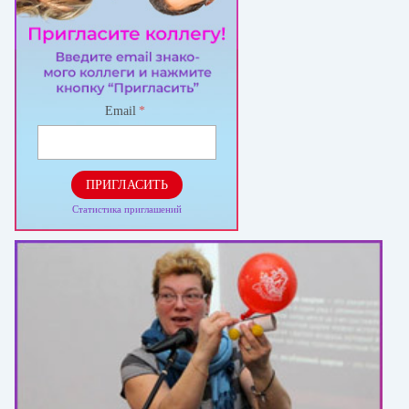
Email
*
ПРИГЛАСИТЬ
Статистика приглашений