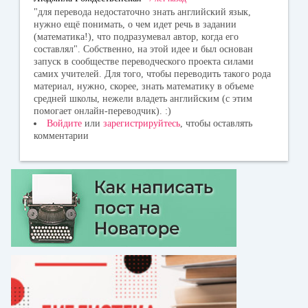
"для перевода недостаточно знать английский язык,
нужно ещё понимать, о чем идет речь в задании
(математика!), что подразумевал автор, когда его
составлял". Собственно, на этой идее и был основан
запуск в сообществе переводческого проекта силами
самих учителей. Для того, чтобы переводить такого рода
материал, нужно, скорее, знать математику в объеме
средней школы, нежели владеть английским (с этим
помогает онлайн-переводчик). :)
Войдите
или
зарегистрируйтесь
, чтобы оставлять
комментарии