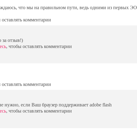
беждаюсь, что мы на правильном пути, ведь одними из первых Э
ы оставлять комментарии
 за отзыв!)
есь
, чтобы оставлять комментарии
ы оставлять комментарии
не нужно, если Ваш браузер поддерживает adobe flash
есь
, чтобы оставлять комментарии