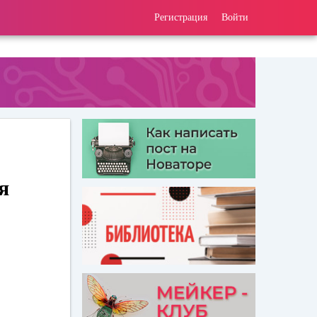
Регистрация
Войти
я