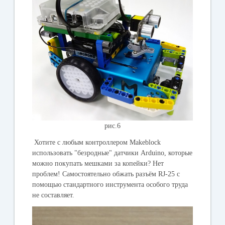
рис.6
Хотите с любым контроллером Makeblock
использовать "безродные" датчики Arduino, которые
можно покупать мешками за копейки? Нет
проблем! Самостоятельно обжать разъём RJ-25 с
помощью стандартного инструмента особого труда
не составляет.