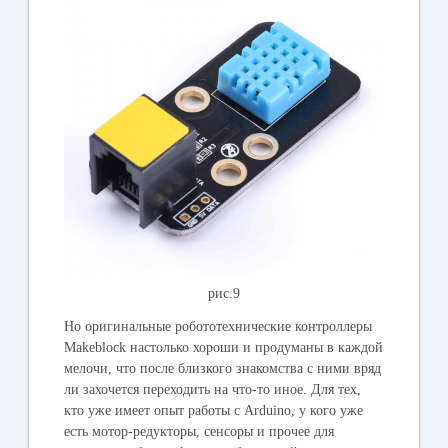
рис.9
Но оригинальные робототехнические контроллеры
Makeblock настолько хороши и продуманы в каждой
мелочи, что после близкого знакомства с ними вряд
ли захочется переходить на что-то иное. Для тех,
кто уже имеет опыт работы с Arduino, у кого уже
есть мотор-редукторы, сенсоры и прочее для