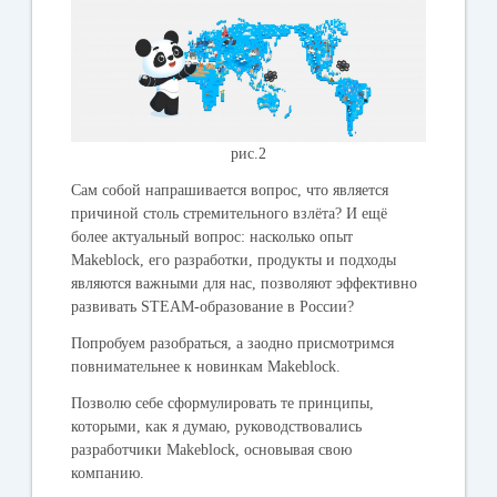
рис.2
Сам собой напрашивается вопрос, что является
причиной столь стремительного взлёта? И ещё
более актуальный вопрос: насколько опыт
Makeblock, его разработки, продукты и подходы
являются важными для нас, позволяют эффективно
развивать STEAM-образование в России?
Попробуем разобраться, а заодно присмотримся
повнимательнее к новинкам Makeblock.
Позволю себе сформулировать те принципы,
которыми, как я думаю, руководствовались
разработчики Makeblock, основывая свою
компанию.