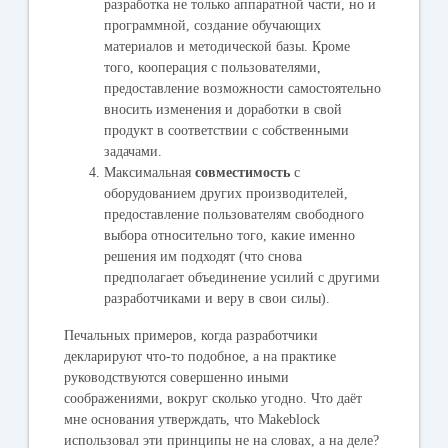
разработка не только аппаратной части, но и
программной, создание обучающих
материалов и методической базы. Кроме
того, кооперация с пользователями,
предоставление возможности самостоятельно
вносить изменения и доработки в свой
продукт в соответствии с собственными
задачами.
Максимальная
совместимость
с
оборудованием других производителей,
предоставление пользователям свободного
выбора относительно того, какие именно
решения им подходят (что снова
предполагает объединение усилий с другими
разработчиками и веру в свои силы).
Печальных примеров, когда разработчики
декларируют что-то подобное, а на практике
руководствуются совершенно иными
соображениями, вокруг сколько угодно. Что даёт
мне основания утверждать, что Makeblock
использовал эти принципы не на словах, а на деле?