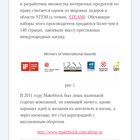
и разработчик множества интересных продуктов по
праву считается одним из мировых лидеров в
области STEM (а точнее,
STE
A
M
). Обучающие
наборы этого производителя продаются более чем в
140 странах, завоевали массу престижных
международных наград.
рис.1
В 2011 году Makeblock был лишь маленькой
стартап-компанией, не имеющей ничего, кроме
хороших идей и желания их воплотить в жизнь, а
через несколько лет стал корпорацией с
миллионным оборотом.
http://www.makeblock.com/about-us