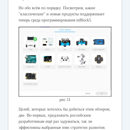
Но обо всём по порядку. Посмотрим, какие
"классические" и новые продукты поддерживает
теперь среда программирования mBlock5.
рис.11
Целей, которых хотелось бы добиться этим обзором,
две. Во-первых, предложить российским
разработчикам ещё раз задуматься, так ли
эффективны выбранные ими стратегии развития.