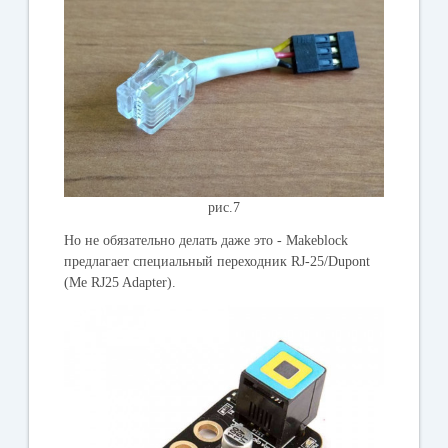
рис.7
Но не обязательно делать даже это - Makeblock
предлагает специальный переходник RJ-25/Dupont
(Me RJ25 Adapter).