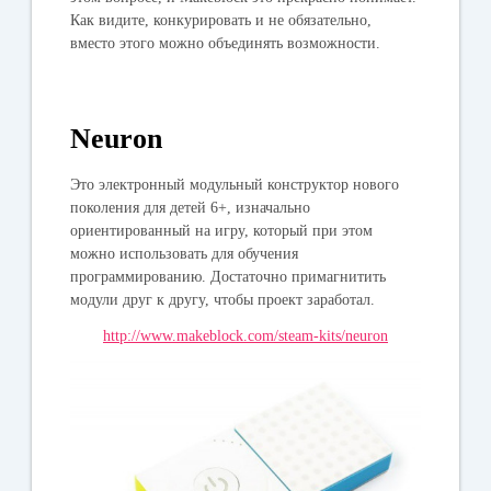
Как видите, конкурировать и не обязательно,
вместо этого можно объединять возможности.
Neuron
Это электронный модульный конструктор нового
поколения для детей 6+, изначально
ориентированный на игру, который при этом
можно использовать для обучения
программированию. Достаточно примагнитить
модули друг к другу, чтобы проект заработал.
http://www.makeblock.com/steam-kits/neuron