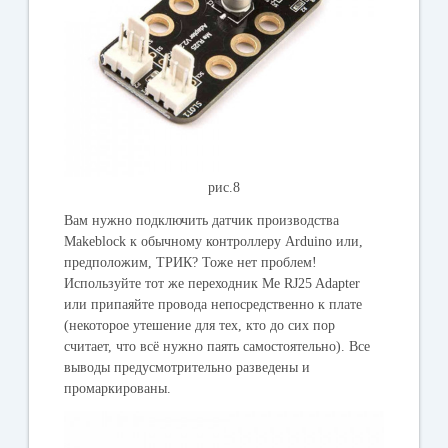
рис.8
Вам нужно подключить датчик производства
Makeblock к обычному контроллеру Arduino или,
предположим, ТРИК? Тоже нет проблем!
Используйте тот же переходник Me RJ25 Adapter
или припаяйте провода непосредственно к плате
(некоторое утешение для тех, кто до сих пор
считает, что всё нужно паять самостоятельно). Все
выводы предусмотрительно разведены и
промаркированы.