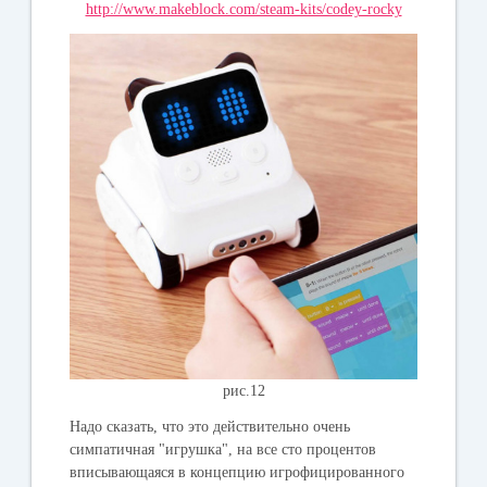
http://www.makeblock.com/steam-kits/codey-rocky
рис.12
Надо сказать, что это действительно очень
симпатичная "игрушка", на все сто процентов
вписывающаяся в концепцию игрофицированного