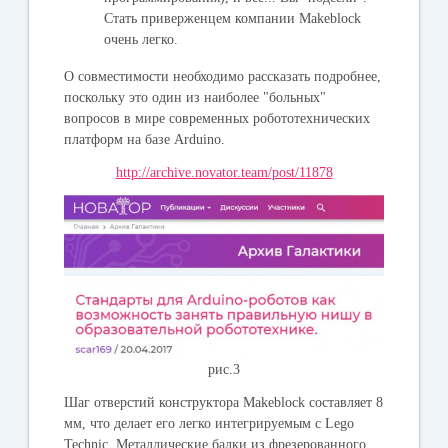
Стать приверженцем компании Makeblock
очень легко.
О совместимости необходимо рассказать подробнее,
поскольку это один из наиболее "больных"
вопросов в мире современных робототехнических
платформ на базе Arduino.
http://archive.novator.team/post/11878
рис.3
Шаг отверстий конструктора Makeblock составляет 8
мм, что делает его легко интегрируемым с Lego
Technic. Металлические балки из фрезерованного