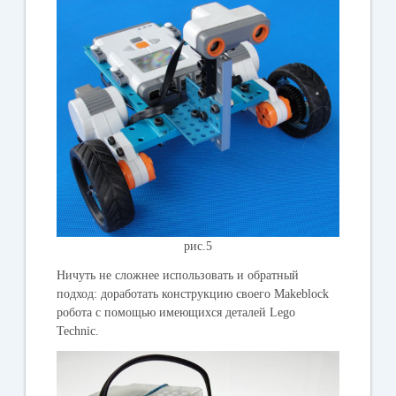
рис.5
Ничуть не сложнее использовать и обратный
подход: доработать конструкцию своего Makeblock
робота с помощью имеющихся деталей Lego
Technic.