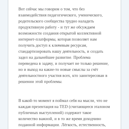
Вот сейчас мы говорим о том, что без
взаимодействия педагогического, ученического,
родительского сообщества трудно наладить
продуктивную работу - и тут же обсуждаем
возможности создания открытой коллективной
интернет-платформы, которая позволяет нам
получить доступ к ключевым ресурсам,
стандартизировать нашу деятельность, и создать
задел на дальнейшее развитие. Проблема
переведена в задачу, и получает не только решение,
но и выход на какие-то новые смыслы за счёт
деятельностного участия всех, кто заинтересован в
решении этой проблемы.
В какой-то момент я поймал себя на мысли, что не
каждая презентация на TED (считающееся эталоном
публичных выступлений) содержит такое
количество важной, и в то же время доходчиво
поданной информации. Лёгкость, естественность,