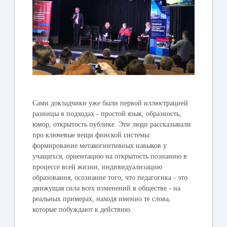
Сами докладчики уже были первой иллюстрацией
разницы в подходах - простой язык, образность,
юмор, открытость публике. Эти люди рассказывали
про ключевые вещи финской системы:
формирование метакогнитивных навыков у
учащихся, ориентацию на открытость познанию в
процессе всей жизни, индивидуализацию
образования, осознание того, что педагогика - это
движущая сила всех изменений в обществе - на
реальных примерах, находя именно те слова,
которые побуждают к действию.