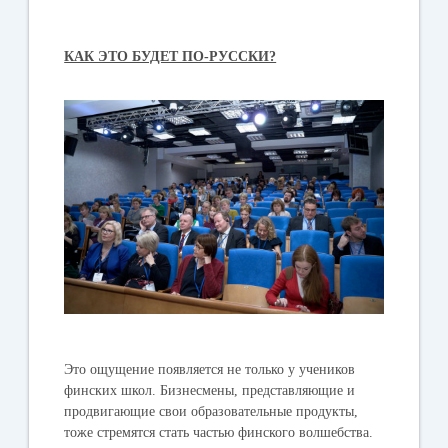
КАК ЭТО БУДЕТ ПО-РУССКИ?
Это ощущение появляется не только у учеников
финских школ. Бизнесмены, представляющие и
продвигающие свои образовательные продукты,
тоже стремятся стать частью финского волшебства.