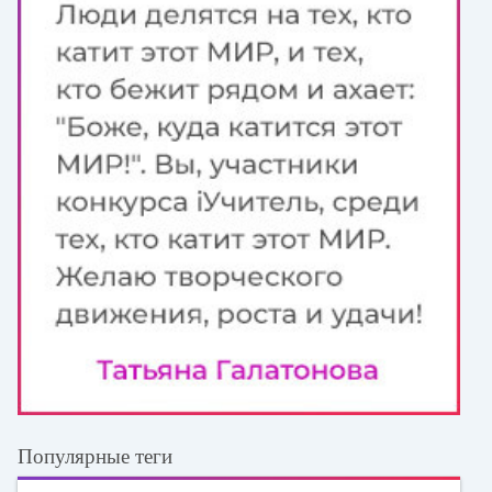
Популярные теги