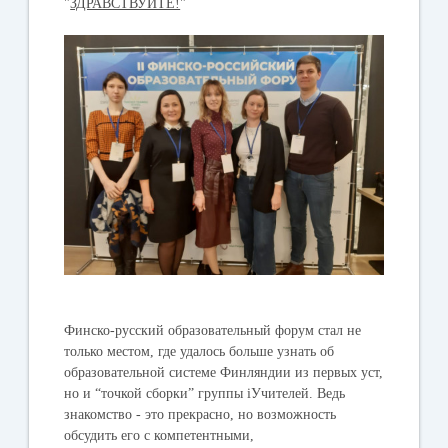
"
ЗДРАВСТВУЙТЕ!
"
Финско-русский образовательный форум стал не
только местом, где удалось больше узнать об
образовательной системе Финляндии из первых уст,
но и “точкой сборки” группы iУчителей. Ведь
знакомство - это прекрасно, но возможность
обсудить его с компетентными,