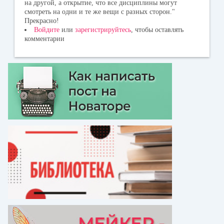
на другой, а открытие, что все дисциплины могут
смотреть на одни и те же вещи с разных сторон."
Прекрасно!
Войдите
или
зарегистрируйтесь
, чтобы оставлять
комментарии