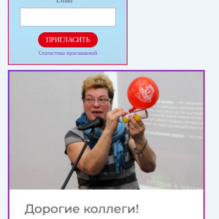
Email
*
ПРИГЛАСИТЬ
Статистика приглашений