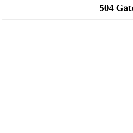
504 Gat